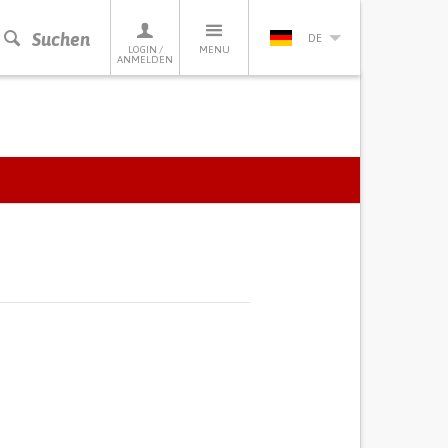
Suchen
DE
LOGIN /
MENU
ANMELDEN