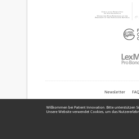
Newsletter
FAQ
Willkommen bei Patient Innovation. Bitte unterstützen Si
Unsere Website verwendet Cookies, um das Nutzererlebni
Thi