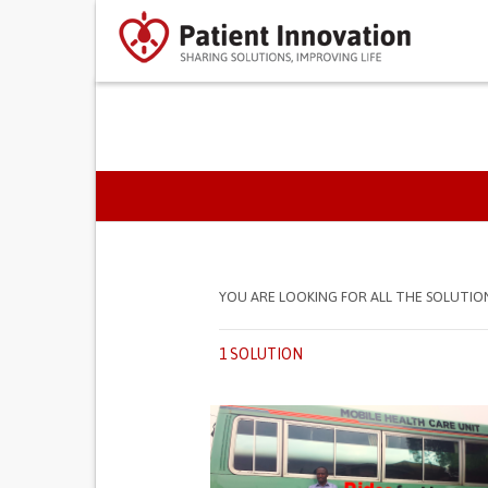
PRIMARY TABS
YOU ARE LOOKING FOR ALL THE SOLUTIO
1 SOLUTION