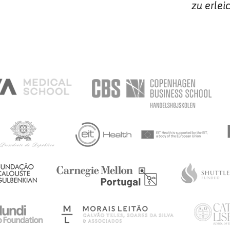
zu erlei