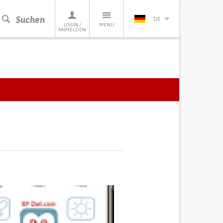
Suchen
DE
LOGIN /
MENU
ANMELDEN