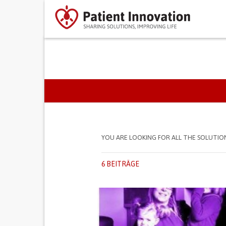
PRIMARY TABS
YOU ARE LOOKING FOR ALL THE SOLUTIO
6 BEITRÄGE