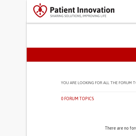
SEPARADORES PRIMÁR
YOU ARE LOOKING FOR ALL THE FORUM T
0 FORUM TOPICS
There are no for