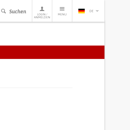
Suchen
DE
LOGIN /
MENU
ANMELDEN