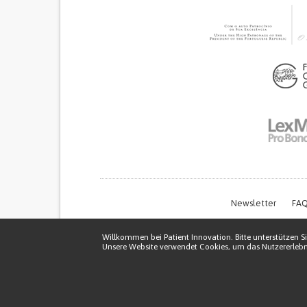
Newsletter
FAQ
Willkommen bei Patient Innovation. Bitte unterstützen Si
Unsere Website verwendet Cookies, um das Nutzererlebni
Thi