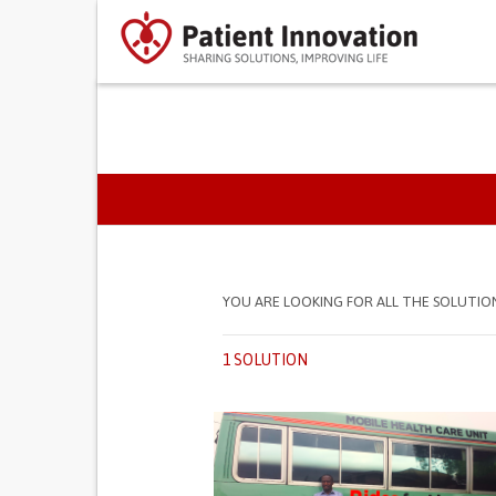
PRIMARY TABS
YOU ARE LOOKING FOR ALL THE SOLUTIO
1 SOLUTION