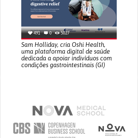
491
0
5027
Sam Holliday, cria Oshi Health,
uma plataforma digital de saúde
dedicada a apoiar indivíduos com
condições gastrointestinais (GI)