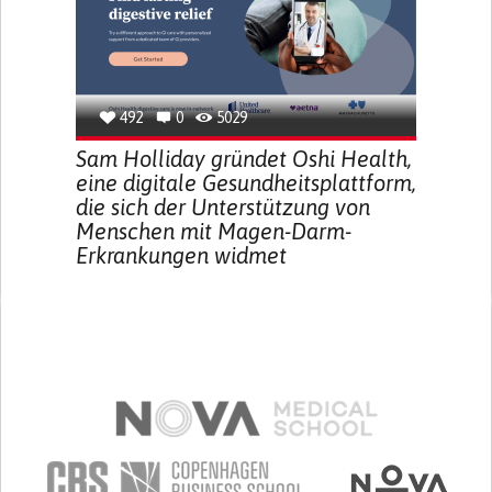
492
0
5029
Sam Holliday gründet Oshi Health,
eine digitale Gesundheitsplattform,
die sich der Unterstützung von
Menschen mit Magen-Darm-
Erkrankungen widmet