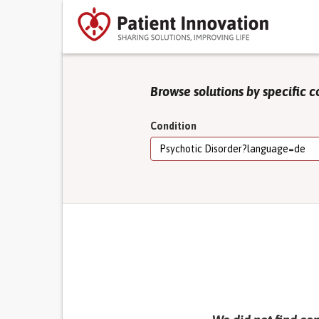
Browse solutions by specific c
Condition