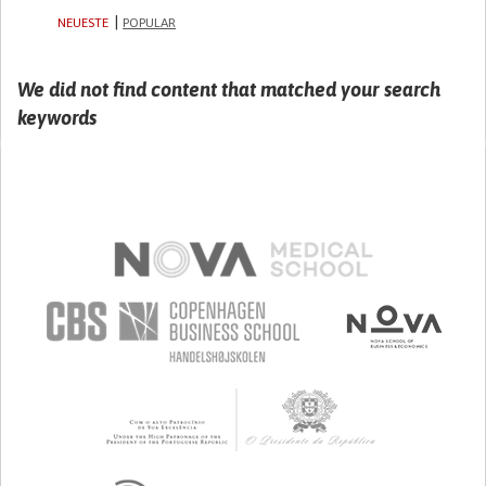
NEUESTE
POPULAR
We did not find content that matched your search
keywords