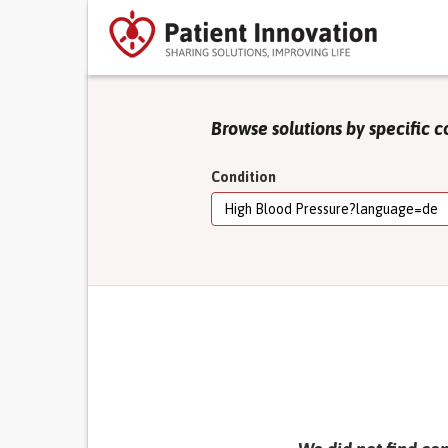
Browse solutions by specific c
Condition