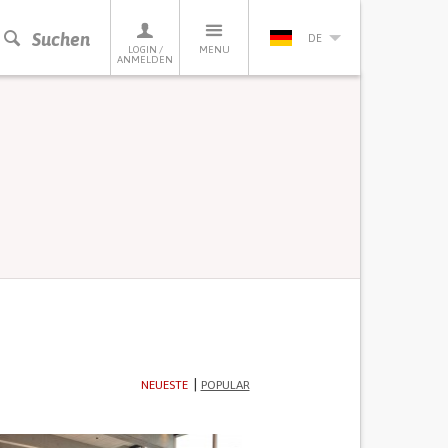
Suchen
DE
LOGIN /
MENU
ANMELDEN
NEUESTE
POPULAR