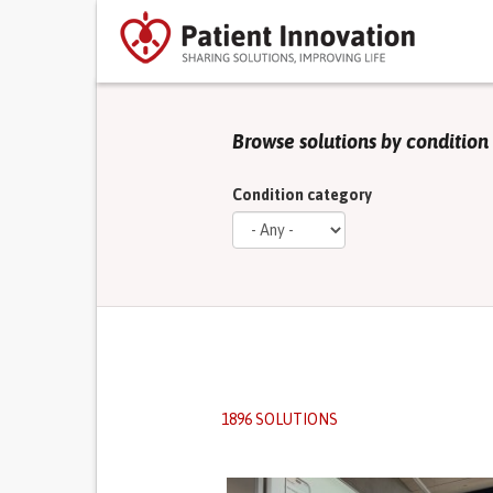
Browse solutions by condition
Condition category
1896 SOLUTIONS