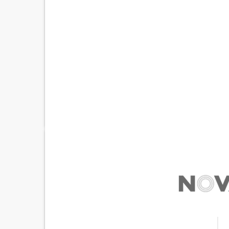
UNITED STATES