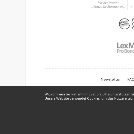
Newsletter
FAQ
Willkommen bei Patient Innovation. Bitte unterstützen Si
Unsere Website verwendet Cookies, um das Nutzererlebni
Thi