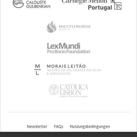
Newsletter
FAQs
Nutzungsbedingungen