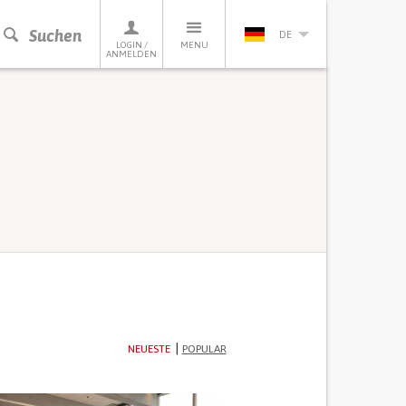
Suchen
DE
LOGIN /
MENU
ANMELDEN
NEUESTE
POPULAR