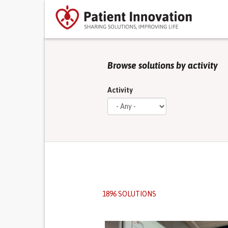
Browse solutions by activity
Activity
1896 SOLUTIONS