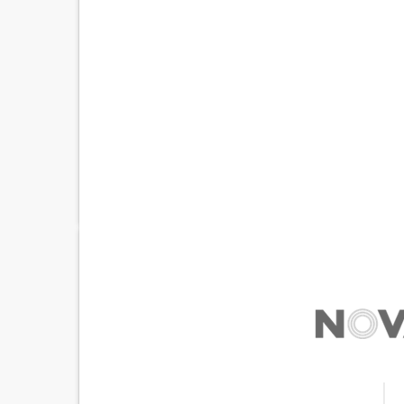
UNITED STATES