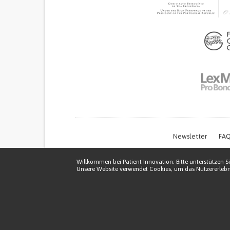
Newsletter
FAQ
Willkommen bei Patient Innovation. Bitte unterstützen Si
Unsere Website verwendet Cookies, um das Nutzererlebni
Thi