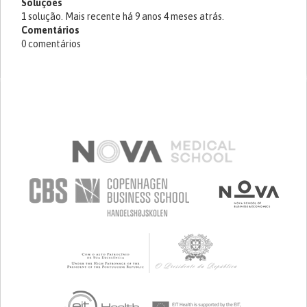
Soluções
1 solução. Mais recente há 9 anos 4 meses atrás.
Comentários
0 comentários