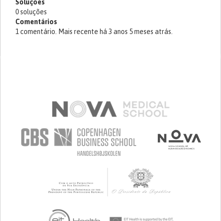
Soluções
0 soluções
Comentários
1 comentário. Mais recente há 3 anos 5 meses atrás.