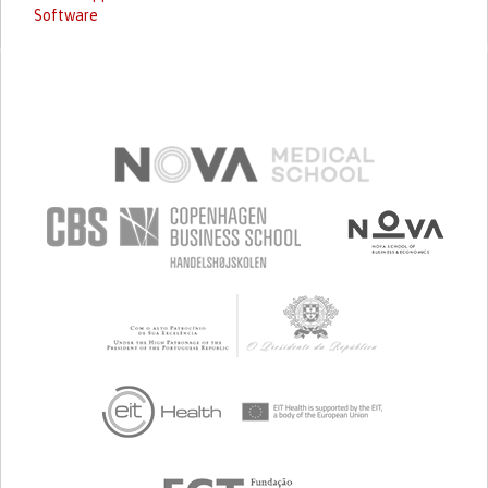
Software