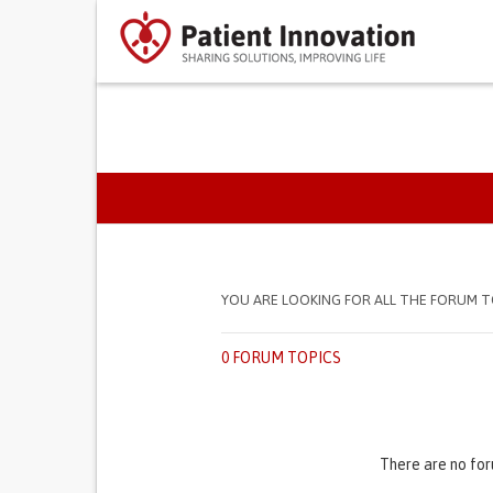
SEPARADORES PRIMÁR
YOU ARE LOOKING FOR ALL THE FORUM T
0 FORUM TOPICS
There are no for