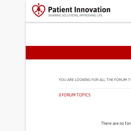
SEPARADORES PRIMÁR
YOU ARE LOOKING FOR ALL THE FORUM T
0 FORUM TOPICS
There are no for