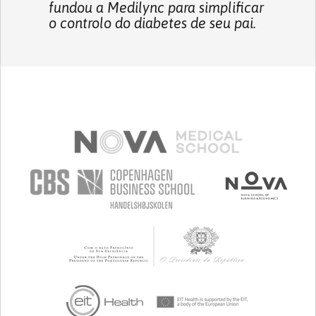
fundou a Medilync para simplificar
o controlo do diabetes de seu pai.