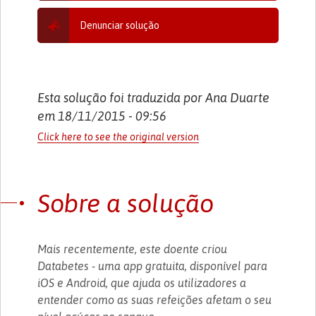
Denunciar solução
Esta solução foi traduzida por Ana Duarte
em 18/11/2015 - 09:56
Click here to see the original version
Sobre a solução
Mais recentemente, este doente criou
Databetes - uma app gratuita, disponível para
iOS e Android, que ajuda os utilizadores a
entender como as suas refeições afetam o seu