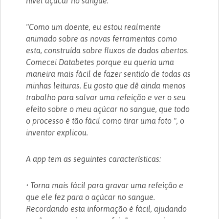
nível açúcar no sangue.
"Como um doente, eu estou realmente
animado sobre as novas ferramentas como
esta, construída sobre fluxos de dados abertos.
Comecei Databetes porque eu queria uma
maneira mais fácil de fazer sentido de todas as
minhas leituras. Eu gosto que dê ainda menos
trabalho para salvar uma refeição e ver o seu
efeito sobre o meu açúcar no sangue, que todo
o processo é tão fácil como tirar uma foto ", o
inventor explicou.
A app tem as seguintes características:
• Torna mais fácil para gravar uma refeição e
que ele fez para o açúcar no sangue.
Recordando esta informação é fácil, ajudando