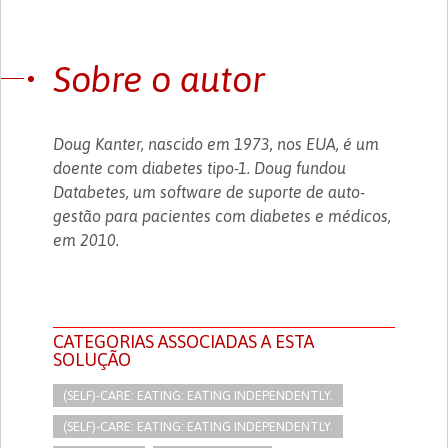
Sobre o autor
Doug Kanter, nascido em 1973, nos EUA, é um
doente com diabetes tipo-1. Doug fundou
Databetes, um software de suporte de auto-
gestão para pacientes com diabetes e médicos,
em 2010.
CATEGORIAS ASSOCIADAS A ESTA
SOLUÇÃO
(SELF)-CARE: EATING: EATING INDEPENDENTLY.
(SELF)-CARE: EATING: EATING INDEPENDENTLY.