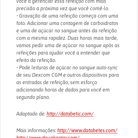
você a gerenciar essa refeição com mais
precisão a próxima vez que você comê-lo.
• Gravação de uma refeição começa com uma
foto. Adicionar uma contagem de carboidratos
e uma de açúcar no sangue antes da refeição
com a mesma rapidez. Duas horas mais tarde,
vamos pedir uma de açúcar no sangue após as
refeições para ajudar você a entender que
efeito da refeição.
• Pode leituras de açúcar no sangue auto-sync
de seu Dexcom CGM e outros dispositivos para
as entradas de refeição, sem esforço
adicionando horas de dados para você em
segundo plano.
Adaptado de:
http://databetic.com/
Mais informações:
http://www.databetes.com/
http://www.dougkanter.com/