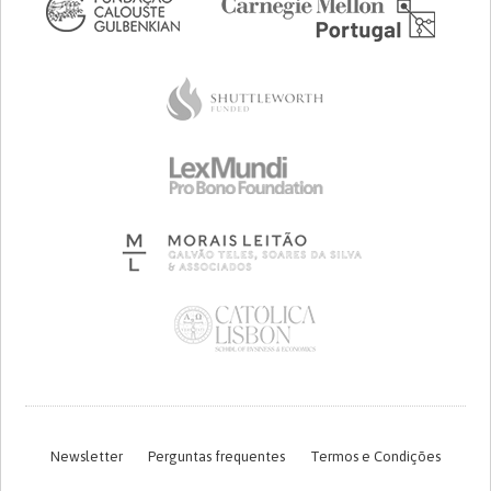
Newsletter
Perguntas frequentes
Termos e Condições