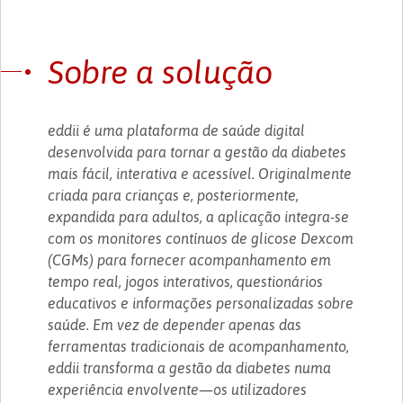
Sobre a solução
eddii é uma plataforma de saúde digital
desenvolvida para tornar a gestão da diabetes
mais fácil, interativa e acessível. Originalmente
criada para crianças e, posteriormente,
expandida para adultos, a aplicação integra-se
com os monitores contínuos de glicose Dexcom
(CGMs) para fornecer acompanhamento em
tempo real, jogos interativos, questionários
educativos e informações personalizadas sobre
saúde. Em vez de depender apenas das
ferramentas tradicionais de acompanhamento,
eddii transforma a gestão da diabetes numa
experiência envolvente—os utilizadores