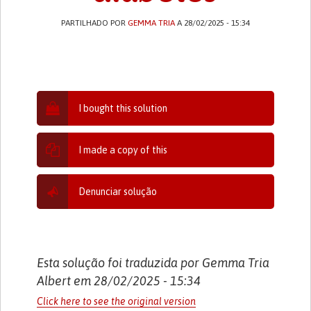
PARTILHADO POR
GEMMA TRIA
A 28/02/2025 - 15:34
I bought this solution
I made a copy of this
Denunciar solução
Esta solução foi traduzida por Gemma Tria
Albert em 28/02/2025 - 15:34
Click here to see the original version