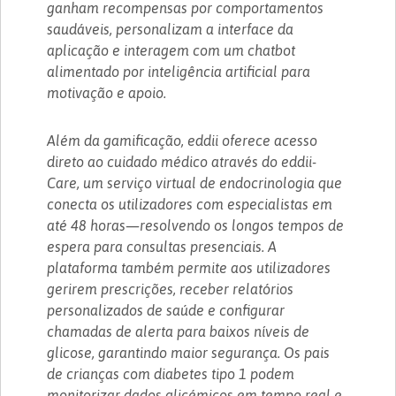
ganham recompensas por comportamentos
saudáveis, personalizam a interface da
aplicação e interagem com um chatbot
alimentado por inteligência artificial para
motivação e apoio.
Além da gamificação, eddii oferece acesso
direto ao cuidado médico através do eddii-
Care, um serviço virtual de endocrinologia que
conecta os utilizadores com especialistas em
até 48 horas—resolvendo os longos tempos de
espera para consultas presenciais. A
plataforma também permite aos utilizadores
gerirem prescrições, receber relatórios
personalizados de saúde e configurar
chamadas de alerta para baixos níveis de
glicose, garantindo maior segurança. Os pais
de crianças com diabetes tipo 1 podem
monitorizar dados glicémicos em tempo real e