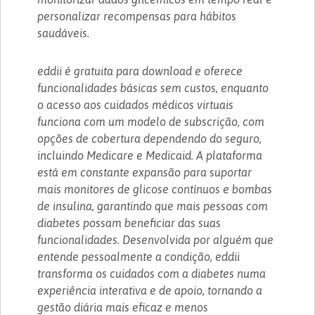
personalizar recompensas para hábitos
saudáveis.
eddii é gratuita para download e oferece
funcionalidades básicas sem custos, enquanto
o acesso aos cuidados médicos virtuais
funciona com um modelo de subscrição, com
opções de cobertura dependendo do seguro,
incluindo Medicare e Medicaid. A plataforma
está em constante expansão para suportar
mais monitores de glicose contínuos e bombas
de insulina, garantindo que mais pessoas com
diabetes possam beneficiar das suas
funcionalidades. Desenvolvida por alguém que
entende pessoalmente a condição, eddii
transforma os cuidados com a diabetes numa
experiência interativa e de apoio, tornando a
gestão diária mais eficaz e menos