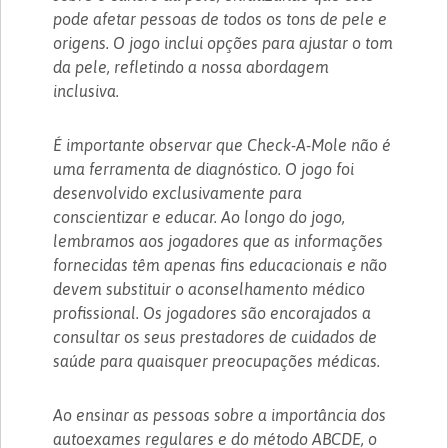
pode afetar pessoas de todos os tons de pele e
origens. O jogo inclui opções para ajustar o tom
da pele, refletindo a nossa abordagem
inclusiva.
É importante observar que Check-A-Mole não é
uma ferramenta de diagnóstico. O jogo foi
desenvolvido exclusivamente para
conscientizar e educar. Ao longo do jogo,
lembramos aos jogadores que as informações
fornecidas têm apenas fins educacionais e não
devem substituir o aconselhamento médico
profissional. Os jogadores são encorajados a
consultar os seus prestadores de cuidados de
saúde para quaisquer preocupações médicas.
Ao ensinar as pessoas sobre a importância dos
autoexames regulares e do método ABCDE, o