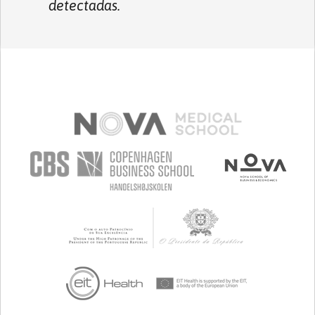
detectadas.