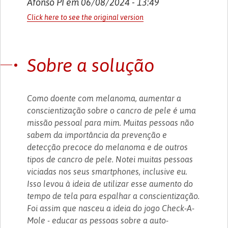
Afonso PI em 06/08/2024 - 13:49
Click here to see the original version
Sobre a solução
Como doente com melanoma, aumentar a
conscientização sobre o cancro de pele é uma
missão pessoal para mim. Muitas pessoas não
sabem da importância da prevenção e
detecção precoce do melanoma e de outros
tipos de cancro de pele. Notei muitas pessoas
viciadas nos seus smartphones, inclusive eu.
Isso levou à ideia de utilizar esse aumento do
tempo de tela para espalhar a conscientização.
Foi assim que nasceu a ideia do jogo Check-A-
Mole - educar as pessoas sobre a auto-