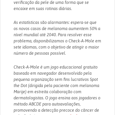
verificação da pele de uma forma que se
encaixe em suas rotinas diárias.
As estatísticas são alarmantes: espera-se que
os novos casos de melanoma aumentem 50% a
nível mundial até 2040. Para resolver esse
problema, disponibilizamos o Check-A-Mole em
sete idiomas, com o objetivo de atingir o maior
número de pessoas possível.
Check-A-Mole é um jogo educacional gratuito
baseado em navegador desenvolvido pela
pequena organização sem fins lucrativos Spot
the Dot (dirigida pela paciente com melanoma
Marije) em estreita colaboração com
dermatologistas. O jogo ensina aos jogadores o
método ABCDE para autoavaliações,
promovendo a detecção precoce do câncer de