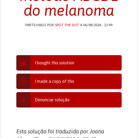
do melanoma
PARTILHADO POR
SPOT THE DOT
A 06/08/2024 - 13:49
I bought this solution
I made a copy of this
Denunciar solução
Esta solução foi traduzida por Joana