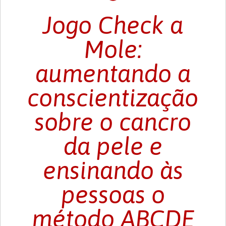
Jogo Check a
Mole:
aumentando a
conscientização
sobre o cancro
da pele e
ensinando às
pessoas o
método ABCDE