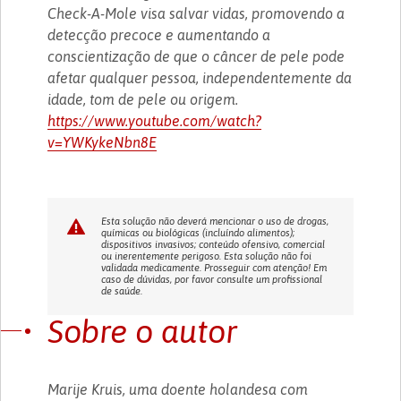
Check-A-Mole visa salvar vidas, promovendo a
detecção precoce e aumentando a
conscientização de que o câncer de pele pode
afetar qualquer pessoa, independentemente da
idade, tom de pele ou origem.
https://www.youtube.com/watch?
v=YWKykeNbn8E
Esta solução não deverá mencionar o uso de drogas,
químicas ou biológicas (incluíndo alimentos);
dispositivos invasivos; conteúdo ofensivo, comercial
ou inerentemente perigoso. Esta solução não foi
validada medicamente. Prosseguir com atenção! Em
caso de dúvidas, por favor consulte um profissional
de saúde.
Sobre o autor
Marije Kruis, uma doente holandesa com