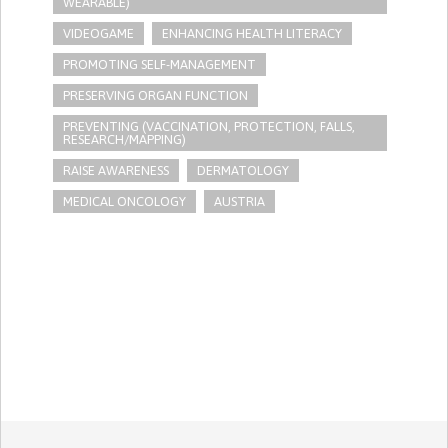
WEARABLE)
VIDEOGAME
ENHANCING HEALTH LITERACY
PROMOTING SELF-MANAGEMENT
PRESERVING ORGAN FUNCTION
PREVENTING (VACCINATION, PROTECTION, FALLS,
RESEARCH/MAPPING)
RAISE AWARENESS
DERMATOLOGY
MEDICAL ONCOLOGY
AUSTRIA