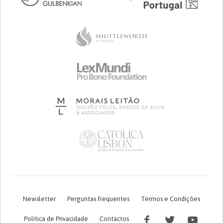
Newsletter
Perguntas frequentes
Termos e Condições
Política de Privacidade
Contactos