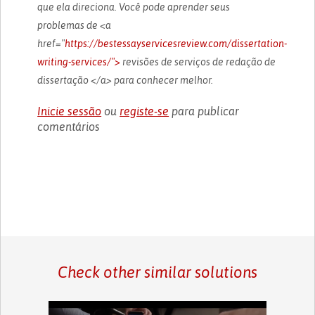
que ela direciona. Você pode aprender seus
problemas de <a
href="
https://bestessayservicesreview.com/dissertation-
writing-services/">
revisões de serviços de redação de
dissertação </a> para conhecer melhor.
Inicie sessão
ou
registe-se
para publicar
comentários
Check other similar solutions