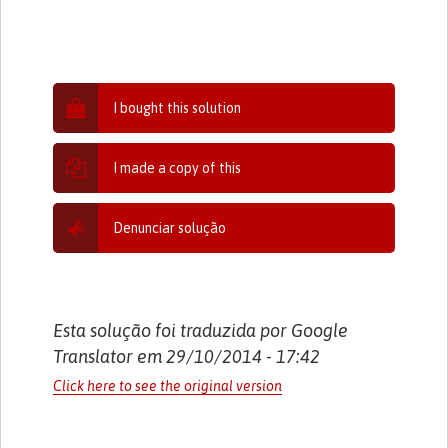
I bought this solution
I made a copy of this
Denunciar solução
Esta solução foi traduzida por Google
Translator em 29/10/2014 - 17:42
Click here to see the original version