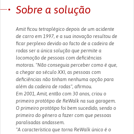
Sobre a solução
Amit ficou tetraplégico depois de um acidente
de carro em 1997, e a sua inovação resultou de
ficar perplexo devido ao facto de a cadeira de
rodas ser a única solução que permite a
locomoção de pessoas com deficiências
motoras. "Não conseguia perceber como é que,
a chegar ao século XXI, as pessoas com
deficiências não tinham nenhuma opção para
além da cadeira de rodas", afirmou.
Em 2001, Amit, então com 30 anos, criou o
primeiro protótipo de ReWalk na sua garagem.
O primeiro protótipo foi bem sucedido, sendo o
primeiro do género a fazer com que pessoas
paralisadas andassem.
"A característica que torna ReWalk único é o