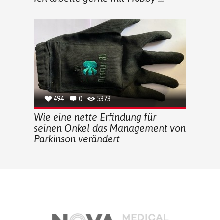
494
0
5373
Wie eine nette Erfindung für
seinen Onkel das Management von
Parkinson verändert