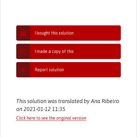
I bought this solution
I made a copy of this
Report solution
This solution was translated by Ana Ribeiro
on 2021-01-12 11:35
Click here to see the original version