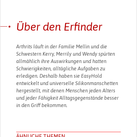
Über den Erfinder
Arthrits läuft in der Familie Mellin und die
Schwestern Kerry, Merrily und Wendy spürten
allmählich ihre Auswirkungen und hatten
Schwierigkeiten, alltägliche Aufgaben zu
erledigen. Deshalb haben sie EasyHold
entwickelt und universelle Silikonmanschetten
hergestellt, mit denen Menschen jeden Alters
und jeder Fähigkeit Alltagsgegenstände besser
in den Griff bekommen.
ÄHNLICHE THEMEN