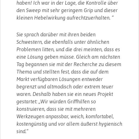
haben! Ich war in der Lage, die Kontrolle über
den Sweep mit sehr geringem Grip und dieser
kleinen Hebelwirkung aufrechtzuerhalten. “
Sie sprach darüber mit ihren beiden
Schwestern, die ebenfalls unter ähnlichen
Problemen litten, und die drei meinten, dass es
eine Lösung geben müsse. Gleich am nächsten
Tag begannen sie mit der Recherche zu diesem
Thema und stellten fest, dass die auf dem
Markt verfügbaren Lösungen entweder
begrenzt und altmodisch oder extrem teuer
waren. Deshalb haben sie ein neues Projekt
gestartet: „Wir würden Griffhilfen so
konstruieren, dass sie mit mehreren
Werkzeugen anpassbar, weich, komfortabel,
kostengünstig und vor allem äußerst hygienisch
sind.“