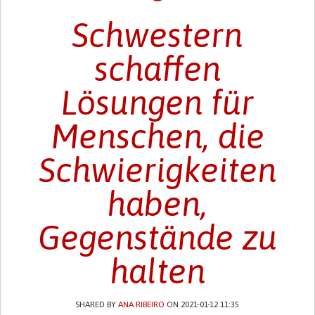
Schwestern
schaffen
Lösungen für
Menschen, die
Schwierigkeiten
haben,
Gegenstände zu
halten
SHARED BY
ANA RIBEIRO
ON 2021-01-12 11:35