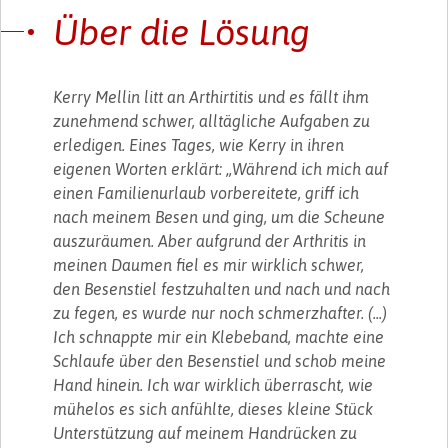
Über die Lösung
Kerry Mellin litt an Arthirtitis und es fällt ihm
zunehmend schwer, alltägliche Aufgaben zu
erledigen. Eines Tages, wie Kerry in ihren
eigenen Worten erklärt: „Während ich mich auf
einen Familienurlaub vorbereitete, griff ich
nach meinem Besen und ging, um die Scheune
auszuräumen. Aber aufgrund der Arthritis in
meinen Daumen fiel es mir wirklich schwer,
den Besenstiel festzuhalten und nach und nach
zu fegen, es wurde nur noch schmerzhafter. (...)
Ich schnappte mir ein Klebeband, machte eine
Schlaufe über den Besenstiel und schob meine
Hand hinein. Ich war wirklich überrascht, wie
mühelos es sich anfühlte, dieses kleine Stück
Unterstützung auf meinem Handrücken zu