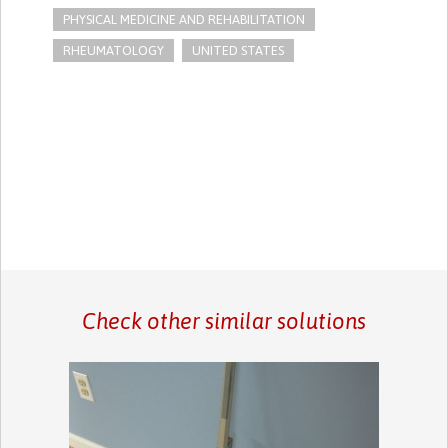
PHYSICAL MEDICINE AND REHABILITATION
RHEUMATOLOGY
UNITED STATES
Check other similar solutions