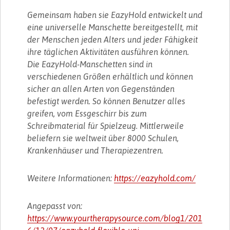
Gemeinsam haben sie EazyHold entwickelt und
eine universelle Manschette bereitgestellt, mit
der Menschen jeden Alters und jeder Fähigkeit
ihre täglichen Aktivitäten ausführen können.
Die EazyHold-Manschetten sind in
verschiedenen Größen erhältlich und können
sicher an allen Arten von Gegenständen
befestigt werden. So können Benutzer alles
greifen, vom Essgeschirr bis zum
Schreibmaterial für Spielzeug. Mittlerweile
beliefern sie weltweit über 8000 Schulen,
Krankenhäuser und Therapiezentren.
Weitere Informationen:
https://eazyhold.com/
Angepasst von:
https://www.yourtherapysource.com/blog1/201