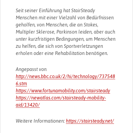
Seit seiner Einführung hat StairSteady
Menschen mit einer Vielzahl von Bedürfnissen
geholfen, von Menschen, die an Stokes,
Multipler Sklerose, Parkinson leiden, aber auch
unter kurzfristigen Bedingungen, um Menschen
zu helfen, die sich von Sportverletzungen
erholen oder eine Rehabilitation benötigen.
Angepasst von
http://news.bbc.co.uk/2/hi/technology/737548
6.stm
https://www.fortunamobility.com/stairsteady
https://newatlas.com/stairsteady-mobility-
aid/13420/
Weitere Informationen:
https://stairsteady.net/