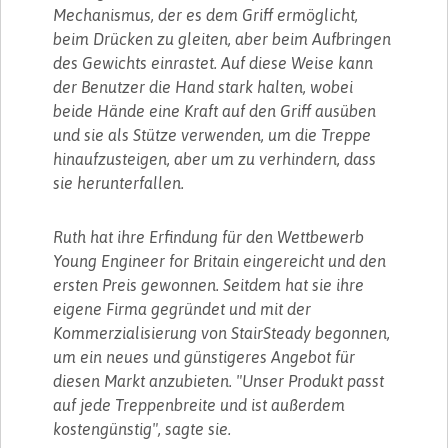
Mechanismus, der es dem Griff ermöglicht,
beim Drücken zu gleiten, aber beim Aufbringen
des Gewichts einrastet. Auf diese Weise kann
der Benutzer die Hand stark halten, wobei
beide Hände eine Kraft auf den Griff ausüben
und sie als Stütze verwenden, um die Treppe
hinaufzusteigen, aber um zu verhindern, dass
sie herunterfallen.
Ruth hat ihre Erfindung für den Wettbewerb
Young Engineer for Britain eingereicht und den
ersten Preis gewonnen. Seitdem hat sie ihre
eigene Firma gegründet und mit der
Kommerzialisierung von StairSteady begonnen,
um ein neues und günstigeres Angebot für
diesen Markt anzubieten. "Unser Produkt passt
auf jede Treppenbreite und ist außerdem
kostengünstig", sagte sie.