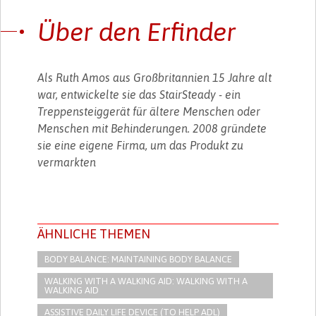
Über den Erfinder
Als Ruth Amos aus Großbritannien 15 Jahre alt
war, entwickelte sie das StairSteady - ein
Treppensteiggerät für ältere Menschen oder
Menschen mit Behinderungen. 2008 gründete
sie eine eigene Firma, um das Produkt zu
vermarkten
ÄHNLICHE THEMEN
BODY BALANCE: MAINTAINING BODY BALANCE
WALKING WITH A WALKING AID: WALKING WITH A
WALKING AID
ASSISTIVE DAILY LIFE DEVICE (TO HELP ADL)