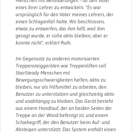
Menschen mit Behinderungen - für den Vater
eines ihrer Lehrer zu entwickeln. "Es war
ursprünglich für den Vater meines Lehrers, der
einen Schlaganfall hatte. Wir beschlossen,
etwas zu entwerfen, das ihm hilft, weil ihm
gesagt wurde, er solle aktiv bleiben, aber er
konnte nicht", erklärt Ruth.
Im Gegensatz zu anderen motorisierten
Treppensteiggeräten wie Treppenliften soll
StairSteady Menschen mit
Bewegungsschwierigkeiten helfen, aktiv zu
bleiben, nur als Hilfsmittel zu arbeiten, den
Benutzer zu unterstützen und gleichzeitig aktiv
und unabhängig zu bleiben. Das Gerät besteht
aus einem Handlauf, der an beiden Seiten der
Treppe an der Wand befestigt ist, und einem
Schiebegriff, der den Benutzer beim Auf- und
Absteigen unterstützt. Das System enthält einen