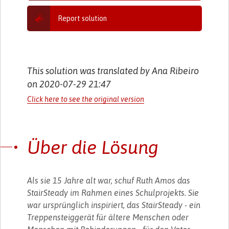
Report solution
This solution was translated by Ana Ribeiro
on 2020-07-29 21:47
Click here to see the original version
Über die Lösung
Als sie 15 Jahre alt war, schuf Ruth Amos das
StairSteady im Rahmen eines Schulprojekts. Sie
war ursprünglich inspiriert, das StairSteady - ein
Treppensteiggerät für ältere Menschen oder