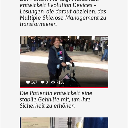
entwickelt Evolution Devices –
Lösungen, die darauf abzielen, das
Multiple-Sklerose-Management zu
transformieren
567
0
7156
Die Patientin entwickelt eine
stabile Gehhilfe mit, um ihre
Sicherheit zu erhöhen