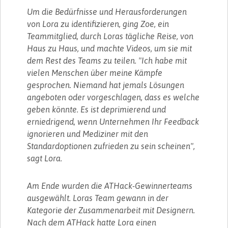
Um die Bedürfnisse und Herausforderungen
von Lora zu identifizieren, ging Zoe, ein
Teammitglied, durch Loras tägliche Reise, von
Haus zu Haus, und machte Videos, um sie mit
dem Rest des Teams zu teilen. "Ich habe mit
vielen Menschen über meine Kämpfe
gesprochen. Niemand hat jemals Lösungen
angeboten oder vorgeschlagen, dass es welche
geben könnte. Es ist deprimierend und
erniedrigend, wenn Unternehmen Ihr Feedback
ignorieren und Mediziner mit den
Standardoptionen zufrieden zu sein scheinen",
sagt Lora.
Am Ende wurden die ATHack-Gewinnerteams
ausgewählt. Loras Team gewann in der
Kategorie der Zusammenarbeit mit Designern.
Nach dem ATHack hatte Lora einen