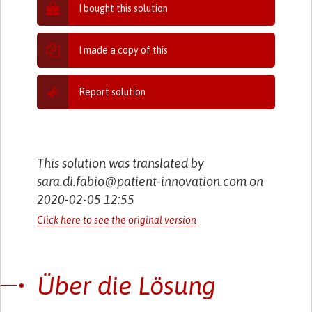
I bought this solution
I made a copy of this
Report solution
This solution was translated by
sara.di.fabio@patient-innovation.com on
2020-02-05 12:55
Click here to see the original version
Über die Lösung