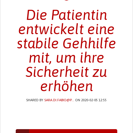
Die Patientin
entwickelt eine
stabile Gehhilfe
mit, um ihre
Sicherheit zu
erhöhen
SHARED BY
SARA.DI.FABIO@P...
ON 2020-02-05 12:55