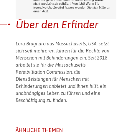
nicht medizinisch validiert. Vorsicht! Wenn Sie
irgendwelche Zweifel haben, wenden Sie sich bitte an
einen Arzt.
Über den Erfinder
Lora Brugnaro aus Massachusetts, USA, setzt
sich seit mehreren Jahren für die Rechte von
Menschen mit Behinderungen ein. Seit 2018
arbeitet sie für die Massachusetts
Rehabilitation Commission, die
Dienstleistungen für Menschen mit
Behinderungen anbietet und ihnen hilft, ein
unabhängiges Leben zu führen und eine
Beschäftigung zu finden.
ÄHNLICHE THEMEN