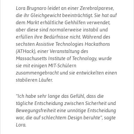
Lora Brugnaro leidet an einer Zerebralparese,
die ihr Gleichgewicht beeinträchtigt. Sie hat auf
dem Markt erhältliche Gehhilfen verwendet,
aber diese sind normalerweise instabil und
erfüllen ihre Bedürfnisse nicht. Während des
sechsten Assistive Technologies Hackathons
(ATHack), einer Veranstaltung des
Massachusetts Institute of Technology, wurde
sie mit einigen MIT-Schülern
zusammengebracht und sie entwickelten einen
stabileren Läufer.
"Ich habe sehr lange das Gefühl, dass die
tägliche Entscheidung zwischen Sicherheit und
Bewegungsfreiheit eine unnötige Entscheidung
war, die auf schlechtem Design beruhte", sagte
Lora.