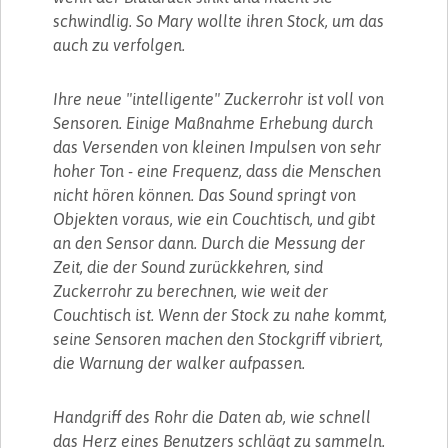
schwindlig. So Mary wollte ihren Stock, um das
auch zu verfolgen.
Ihre neue "intelligente" Zuckerrohr ist voll von
Sensoren. Einige Maßnahme Erhebung durch
das Versenden von kleinen Impulsen von sehr
hoher Ton - eine Frequenz, dass die Menschen
nicht hören können. Das Sound springt von
Objekten voraus, wie ein Couchtisch, und gibt
an den Sensor dann. Durch die Messung der
Zeit, die der Sound zurückkehren, sind
Zuckerrohr zu berechnen, wie weit der
Couchtisch ist. Wenn der Stock zu nahe kommt,
seine Sensoren machen den Stockgriff vibriert,
die Warnung der walker aufpassen.
Handgriff des Rohr die Daten ab, wie schnell
das Herz eines Benutzers schlägt zu sammeln.