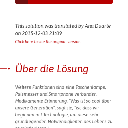
This solution was translated by Ana Duarte
on 2015-12-03 21:09
Click here to see the original version
Über die Lösung
Weitere Funktionen sind eine Taschenlampe,
Pulsmesser und Smartphone verbunden
Medikamente Erinnerung. "Was ist so cool über
unsere Generation", sagt sie, "ist, dass wir
beginnen mit Technologie, um diese sehr
grundlegenden Notwendigkeiten des Lebens zu