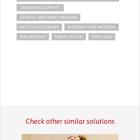
CAREGIVING SUPPORT
GENERAL AND FAMILY MEDICINE
INFECTIOUS DISEASES
INTENSIVE CARE MEDICINE
PNEUMOLOGY
PUBLIC HEALTH
PORTUGAL
Check other similar solutions