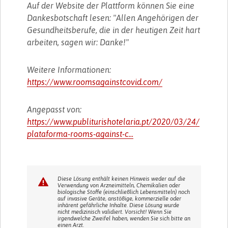
Auf der Website der Plattform können Sie eine
Dankesbotschaft lesen: "Allen Angehörigen der
Gesundheitsberufe, die in der heutigen Zeit hart
arbeiten, sagen wir: Danke!"
Weitere Informationen:
https://www.roomsagainstcovid.com/
Angepasst von:
https://www.publiturishotelaria.pt/2020/03/24/
plataforma-rooms-against-c...
Diese Lösung enthält keinen Hinweis weder auf die
Verwendung von Arzneimitteln, Chemikalien oder
biologische Stoffe (einschließlich Lebensmitteln) noch
auf invasive Geräte, anstößige, kommerzielle oder
inhärent gefährliche Inhalte. Diese Lösung wurde
nicht medizinisch validiert. Vorsicht! Wenn Sie
irgendwelche Zweifel haben, wenden Sie sich bitte an
einen Arzt.