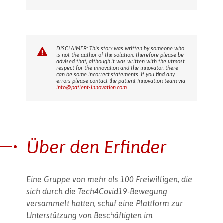
DISCLAIMER: This story was written by someone who
is not the author of the solution, therefore please be
advised that, although it was written with the utmost
respect for the innovation and the innovator, there
can be some incorrect statements. If you find any
errors please contact the patient Innovation team via
info@patient-innovation.com
Über den Erfinder
Eine Gruppe von mehr als 100 Freiwilligen, die
sich durch die Tech4Covid19-Bewegung
versammelt hatten, schuf eine Plattform zur
Unterstützung von Beschäftigten im