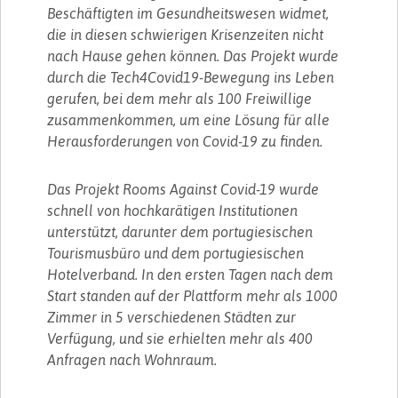
Beschäftigten im Gesundheitswesen widmet,
die in diesen schwierigen Krisenzeiten nicht
nach Hause gehen können. Das Projekt wurde
durch die Tech4Covid19-Bewegung ins Leben
gerufen, bei dem mehr als 100 Freiwillige
zusammenkommen, um eine Lösung für alle
Herausforderungen von Covid-19 zu finden.
Das Projekt Rooms Against Covid-19 wurde
schnell von hochkarätigen Institutionen
unterstützt, darunter dem portugiesischen
Tourismusbüro und dem portugiesischen
Hotelverband. In den ersten Tagen nach dem
Start standen auf der Plattform mehr als 1000
Zimmer in 5 verschiedenen Städten zur
Verfügung, und sie erhielten mehr als 400
Anfragen nach Wohnraum.