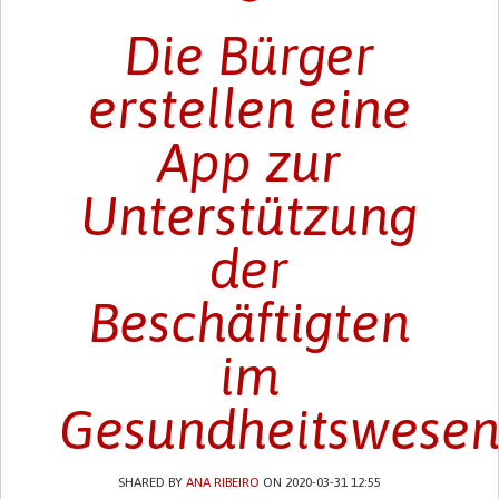
Die Bürger
erstellen eine
App zur
Unterstützung
der
Beschäftigten
im
Gesundheitswese
SHARED BY
ANA RIBEIRO
ON 2020-03-31 12:55