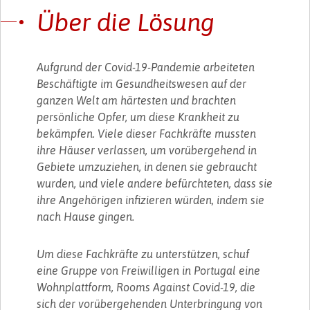
Über die Lösung
Aufgrund der Covid-19-Pandemie arbeiteten
Beschäftigte im Gesundheitswesen auf der
ganzen Welt am härtesten und brachten
persönliche Opfer, um diese Krankheit zu
bekämpfen. Viele dieser Fachkräfte mussten
ihre Häuser verlassen, um vorübergehend in
Gebiete umzuziehen, in denen sie gebraucht
wurden, und viele andere befürchteten, dass sie
ihre Angehörigen infizieren würden, indem sie
nach Hause gingen.
Um diese Fachkräfte zu unterstützen, schuf
eine Gruppe von Freiwilligen in Portugal eine
Wohnplattform, Rooms Against Covid-19, die
sich der vorübergehenden Unterbringung von