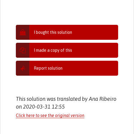
I bought this solution
I made a copy of this
Report solution
This solution was translated by Ana Ribeiro
on 2020-03-31 12:55
Click here to see the original version