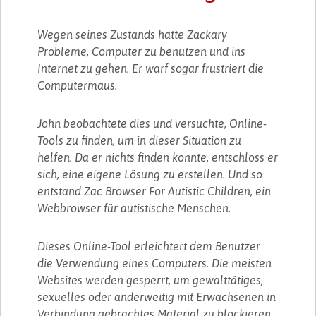
Wegen seines Zustands hatte Zackary
Probleme, Computer zu benutzen und ins
Internet zu gehen. Er warf sogar frustriert die
Computermaus.
John beobachtete dies und versuchte, Online-
Tools zu finden, um in dieser Situation zu
helfen. Da er nichts finden konnte, entschloss er
sich, eine eigene Lösung zu erstellen. Und so
entstand Zac Browser For Autistic Children, ein
Webbrowser für autistische Menschen.
Dieses Online-Tool erleichtert dem Benutzer
die Verwendung eines Computers. Die meisten
Websites werden gesperrt, um gewalttätiges,
sexuelles oder anderweitig mit Erwachsenen in
Verbindung gebrachtes Material zu blockieren.