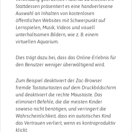
Stattdessen präsentiert es eine handverlesene
Auswahl an Inhalten von kostenlosen
öffentlichen Websites mit Schwerpunkt auf
Lernspielen, Musik, Videos und visuell
unterhaltsamen Bildern, wie z. B. einem
virtuellen Aquarium.
Dies trägt dazu bei, dass das Online-Erlebnis für
den Benutzer weniger überwältigend wird.
Zum Beispiel deaktiviert der Zac-Browser
fremde Tastaturtasten auf dem Druckbildschirm
und deaktiviert die rechte Maustaste. Das
eliminiert Befehle, die die meisten Kinder
sowieso nicht benötigen, und verringert die
Wahrscheinlichkeit, dass ein autistisches Kind
das Vertrauen verliert, wenn es kontraproduktiv
klickt.