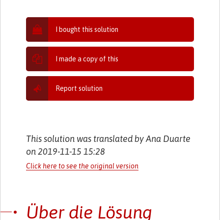
I bought this solution
I made a copy of this
Report solution
This solution was translated by Ana Duarte
on 2019-11-15 15:28
Click here to see the original version
Über die Lösung