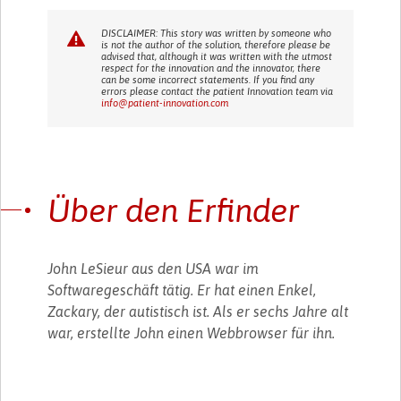
DISCLAIMER: This story was written by someone who
is not the author of the solution, therefore please be
advised that, although it was written with the utmost
respect for the innovation and the innovator, there
can be some incorrect statements. If you find any
errors please contact the patient Innovation team via
info@patient-innovation.com
Über den Erfinder
John LeSieur aus den USA war im
Softwaregeschäft tätig. Er hat einen Enkel,
Zackary, der autistisch ist. Als er sechs Jahre alt
war, erstellte John einen Webbrowser für ihn.