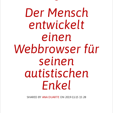
Der Mensch
entwickelt
einen
Webbrowser für
seinen
autistischen
Enkel
SHARED BY
ANA DUARTE
ON 2019-11-15 15:28