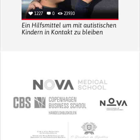
1227
0
23930
Ein Hilfsmittel um mit autistischen
Kindern in Kontakt zu bleiben