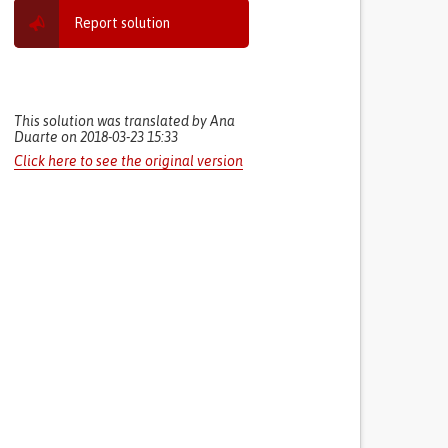
Report solution
This solution was translated by Ana
Duarte on 2018-03-23 15:33
Click here to see the original version