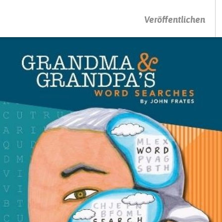
DRÜCKEN SIE AUF ENTER UM DIE SUCHE ZU STARTEN
Veröffentlichen