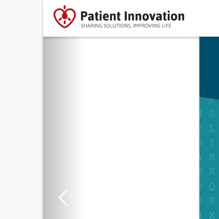
Previous