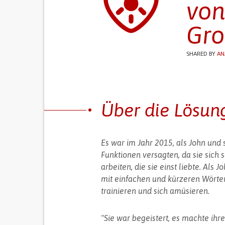
von
Gro
SHARED BY
AN
Über die Lösun
Es war im Jahr 2015, als John und 
Funktionen versagten, da sie sich 
arbeiten, die sie einst liebte. Als
mit einfachen und kürzeren Wörtern
trainieren und sich amüsieren.
"Sie war begeistert, es machte ihr