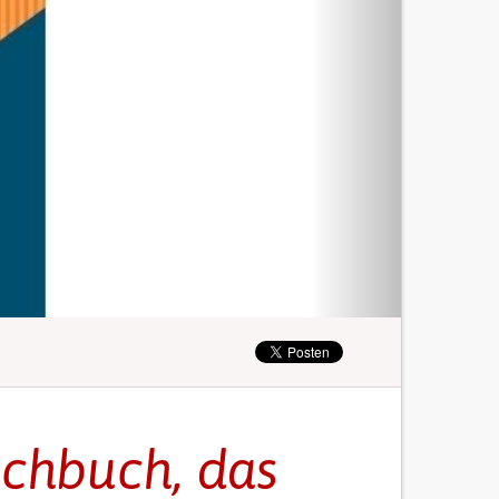
uchbuch, das