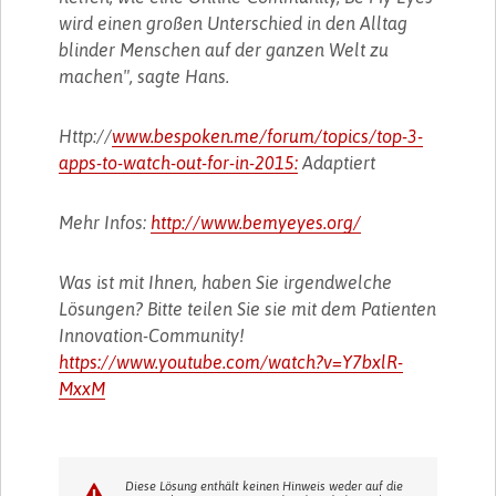
wird einen großen Unterschied in den Alltag
blinder Menschen auf der ganzen Welt zu
machen", sagte Hans.
Http://
www.bespoken.me/forum/topics/top-3-
apps-to-watch-out-for-in-2015:
Adaptiert
Mehr Infos:
http://www.bemyeyes.org/
Was ist mit Ihnen, haben Sie irgendwelche
Lösungen? Bitte teilen Sie sie mit dem Patienten
Innovation-Community!
https://www.youtube.com/watch?v=Y7bxlR-
MxxM
Diese Lösung enthält keinen Hinweis weder auf die