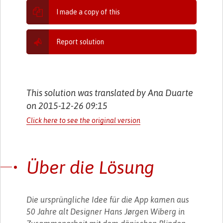
I made a copy of this
Report solution
This solution was translated by Ana Duarte
on 2015-12-26 09:15
Click here to see the original version
Über die Lösung
Die ursprüngliche Idee für die App kamen aus
50 Jahre alt Designer Hans Jørgen Wiberg in