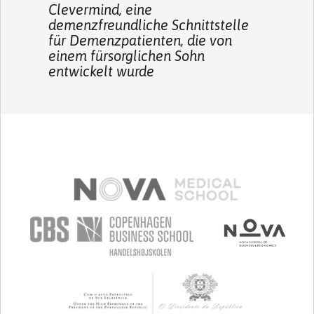
Clevermind, eine
demenzfreundliche Schnittstelle
für Demenzpatienten, die von
einem fürsorglichen Sohn
entwickelt wurde