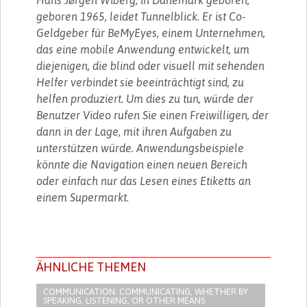
geboren 1965, leidet Tunnelblick. Er ist Co-
Geldgeber für BeMyEyes, einem Unternehmen,
das eine mobile Anwendung entwickelt, um
diejenigen, die blind oder visuell mit sehenden
Helfer verbindet sie beeinträchtigt sind, zu
helfen produziert. Um dies zu tun, würde der
Benutzer Video rufen Sie einen Freiwilligen, der
dann in der Lage, mit ihren Aufgaben zu
unterstützen würde. Anwendungsbeispiele
könnte die Navigation einen neuen Bereich
oder einfach nur das Lesen eines Etiketts an
einem Supermarkt.
ÄHNLICHE THEMEN
COMMUNICATION: COMMUNICATING, WHETHER BY
SPEAKING, LISTENING, OR OTHER MEANS