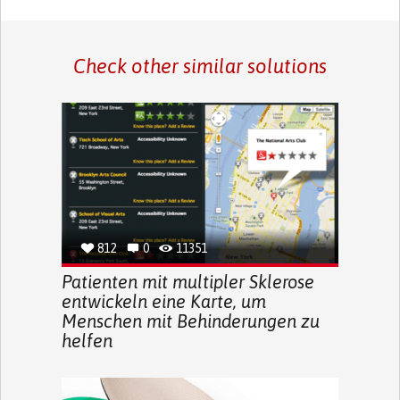
Check other similar solutions
812
0
11351
Patienten mit multipler Sklerose
entwickeln eine Karte, um
Menschen mit Behinderungen zu
helfen