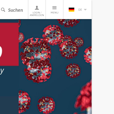
Suchen
DE
LOGIN /
MENU
ANMELDEN