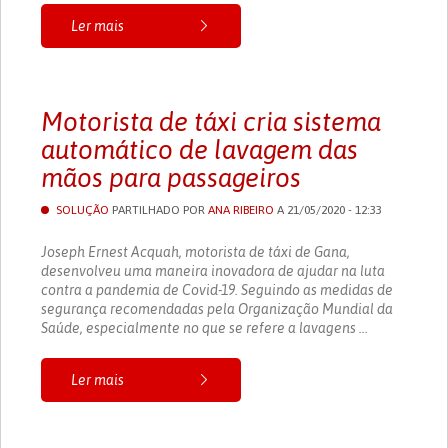
Ler mais
Motorista de táxi cria sistema
automático de lavagem das
mãos para passageiros
SOLUÇÃO
PARTILHADO POR
ANA RIBEIRO
A 21/05/2020 - 12:33
Joseph Ernest Acquah, motorista de táxi de Gana,
desenvolveu uma maneira inovadora de ajudar na luta
contra a pandemia de Covid-19. Seguindo as medidas de
segurança recomendadas pela Organização Mundial da
Saúde, especialmente no que se refere a lavagens ...
Ler mais