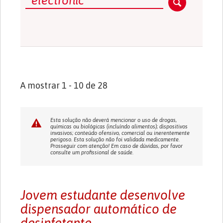
A mostrar 1 - 10 de 28
Esta solução não deverá mencionar o uso de drogas,
químicas ou biológicas (incluíndo alimentos); dispositivos
invasivos; conteúdo ofensivo, comercial ou inerentemente
perigoso. Esta solução não foi validada medicamente.
Prosseguir com atenção! Em caso de dúvidas, por favor
consulte um profissional de saúde.
Jovem estudante desenvolve
dispensador automático de