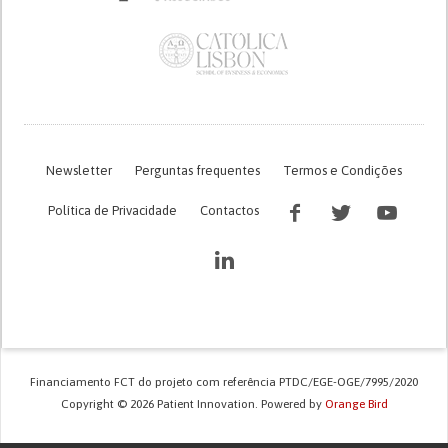
Newsletter
Perguntas frequentes
Termos e Condições
Política de Privacidade
Contactos
Financiamento FCT do projeto com referência PTDC/EGE-OGE/7995/2020
Copyright © 2026 Patient Innovation.
Powered by
Orange Bird