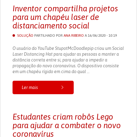
Inventor compartilha projetos
para um chapéu laser de
distanciamento social
SOLUÇÃO
PARTILHADO POR
ANA RIBEIRO
A 16/06/2020 - 10:19
O usuário do YouTube StupotMcDoodlepip criou um Social
Laser Distancing Hat para ajudar as pessoas a manter a
distância correta entre si, para ajudar a impedir a
propagação do novo coronavírus. O dispositivo consiste
em um chapéu rígido em cima do qual ...
Ler mais
Estudantes criam robôs Lego
para ajudar a combater o novo
coronavírus