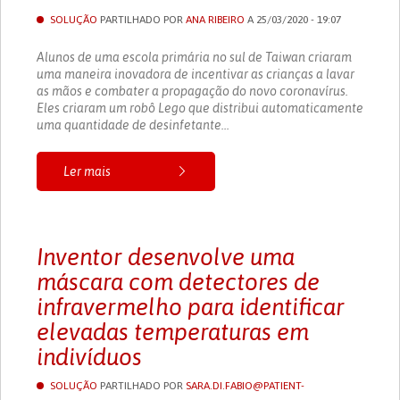
SOLUÇÃO
PARTILHADO POR
ANA RIBEIRO
A 25/03/2020 - 19:07
Alunos de uma escola primária no sul de Taiwan criaram
uma maneira inovadora de incentivar as crianças a lavar
as mãos e combater a propagação do novo coronavírus.
Eles criaram um robô Lego que distribui automaticamente
uma quantidade de desinfetante...
Ler mais
Inventor desenvolve uma
máscara com detectores de
infravermelho para identificar
elevadas temperaturas em
indivíduos
SOLUÇÃO
PARTILHADO POR
SARA.DI.FABIO@PATIENT-