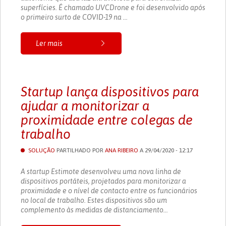
superfícies. É chamado UVCDrone e foi desenvolvido após
o primeiro surto de COVID-19 na ...
Ler mais
Startup lança dispositivos para
ajudar a monitorizar a
proximidade entre colegas de
trabalho
SOLUÇÃO
PARTILHADO POR
ANA RIBEIRO
A 29/04/2020 - 12:17
A startup Estimote desenvolveu uma nova linha de
dispositivos portáteis, projetados para monitorizar a
proximidade e o nível de contacto entre os funcionários
no local de trabalho. Estes dispositivos são um
complemento às medidas de distanciamento...