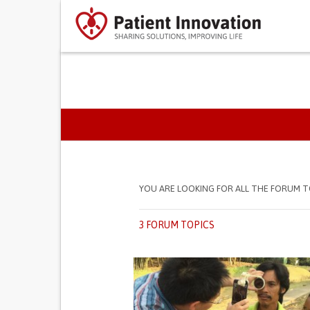
SEPARADORES PRIMÁR
YOU ARE LOOKING FOR ALL THE FORUM T
3 FORUM TOPICS