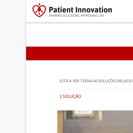
SEPARADORES PRIMÁR
ESTÁ A VER TODAS AS SOLUÇÕES RELAC
1 SOLUÇÃO