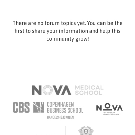
There are no forum topics yet. You can be the
first to share your information and help this
community grow!