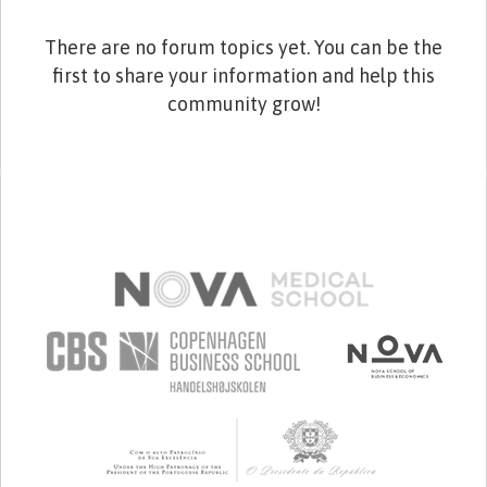
There are no forum topics yet. You can be the
first to share your information and help this
community grow!