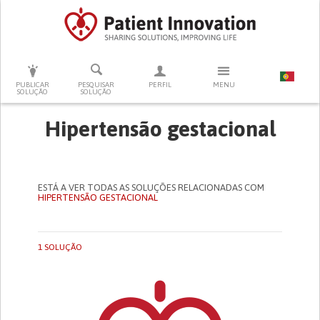
PRESSIONE ENTER PARA PESQUISAR
PUBLICAR
PESQUISAR
PERFIL
MENU
SOLUÇÃO
SOLUÇÃO
Hipertensão gestacional
ESTÁ A VER TODAS AS SOLUÇÕES RELACIONADAS COM
HIPERTENSÃO GESTACIONAL
1 SOLUÇÃO