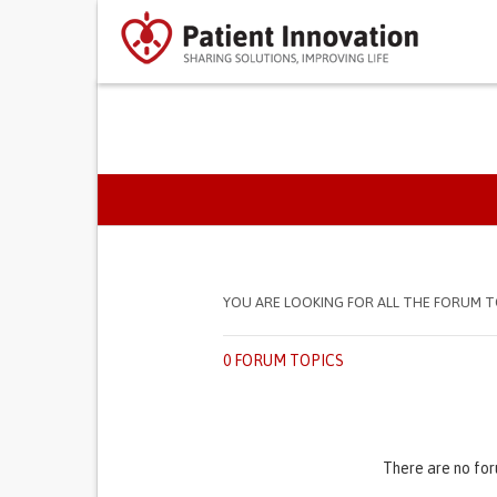
SEPARADORES PRIMÁR
YOU ARE LOOKING FOR ALL THE FORUM T
0 FORUM TOPICS
There are no for