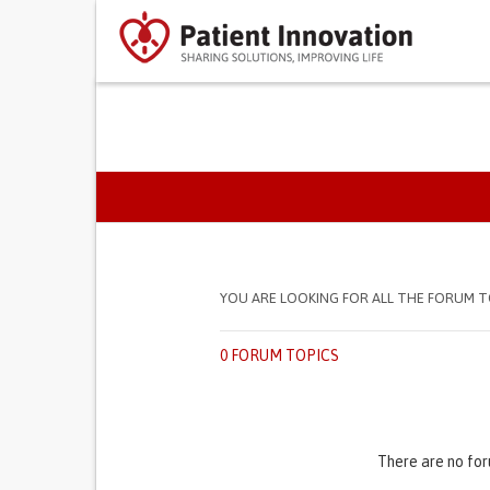
SEPARADORES PRIMÁR
YOU ARE LOOKING FOR ALL THE FORUM T
0 FORUM TOPICS
There are no for