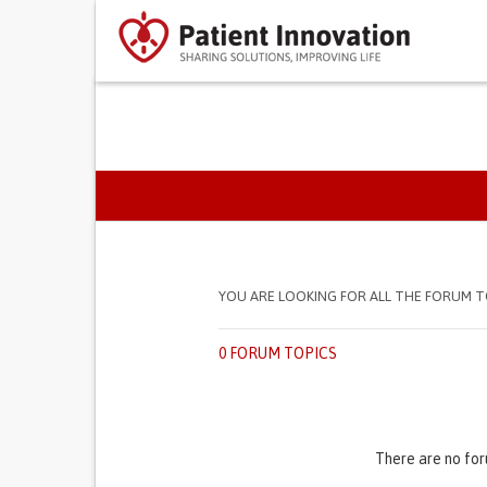
SEPARADORES PRIMÁR
YOU ARE LOOKING FOR ALL THE FORUM T
0 FORUM TOPICS
There are no for