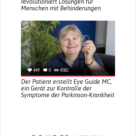
revolutioniert Lösungen für
Menschen mit Behinderungen
449
0
4582
Der Patient erstellt Eye Guide MC,
ein Gerät zur Kontrolle der
Symptome der Parkinson-Krankheit