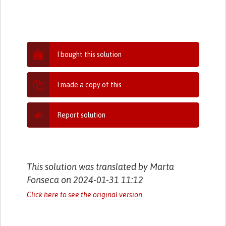
I bought this solution
I made a copy of this
Report solution
This solution was translated by Marta
Fonseca on 2024-01-31 11:12
Click here to see the original version