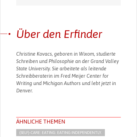
Über den Erfinder
Christine Kovacs, geboren in Wixom, studierte
Schreiben und Philosophie an der Grand Valley
State University. Sie arbeitete als leitende
Schreibberaterin im Fred Meijer Center for
Writing und Michigan Authors und lebt jetzt in
Denver.
ÄHNLICHE THEMEN
(SELF)-CARE: EATING: EATING INDEPENDENTLY.