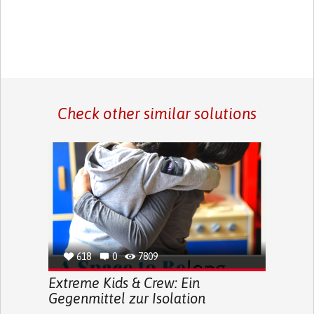
Check other similar solutions
618
0
7809
Extreme Kids & Crew: Ein
Gegenmittel zur Isolation