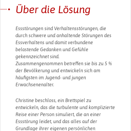
Über die Lösung
Essstörungen sind Verhaltensstörungen, die
durch schwere und anhaltende Störungen des
Essverhaltens und damit verbundene
belastende Gedanken und Gefühle
gekennzeichnet sind.
Zusammengenommen betreffen sie bis zu 5 %
der Bevölkerung und entwickeln sich am
häufigsten im Jugend- und jungen
Erwachsenenalter.
Christine beschloss, ein Brettspiel zu
entwickeln, das die turbulente und komplizierte
Reise einer Person simuliert, die an einer
Essstörung leidet, und das alles auf der
Grundlage ihrer eigenen persönlichen