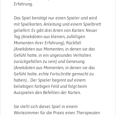
Erfahrung.
Das Spiel benötigt nur einen Spieler und wird
mit Spielkarten, Anleitung und einem Spielbrett
geliefert. Es gibt drei Arten von Karten: Neuer
Tag (Anekdoten aus kleinen, zufälligen
Momenten ihrer Erfahrung), Rückfall
(Anekdoten aus Momenten, in denen sie das
Gefühl hatte, in ein ungesundes Verhalten
zurückgefallen zu sein) und Genesung
(Anekdoten aus Momenten, in denen sie das
Gefühl hatte, echte Fortschritte gemacht zu
haben). . Der Spieler beginnt auf einem
beliebigen farbigen Feld und folgt beim
Ausspielen den Befehlen der Karten.
Sie stellt sich dieses Spiel in einem
Wartezimmer für die Praxis eines Therapeuten