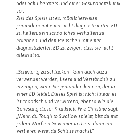
oder Schulberaters und einer Gesundheitsklinik
vor.
Ziel des Spiels ist es, möglicherweise
jemandem mit einer nicht diagnostizierten ED
zu helfen, sein schädliches Verhalten zu
erkennen und den Menschen mit einer
diagnostizierten ED zu zeigen, dass sie nicht
allein sind.
„Schwierig zu schlucken“ kann auch dazu
verwendet werden, Leere und Verständnis zu
erzeugen, wenn Sie jemanden kennen, der an
einer ED leidet. Dieses Spiel ist nicht linear, es
ist chaotisch und verwirrend, ebenso wie die
Genesung dieser Krankheit. Wie Christine sagt:
„Wenn du Tough to Swallow spielst, bist du mit
jedem Wurf ein Gewinner und erst dann ein
Verlierer, wenn du Schluss machst.“