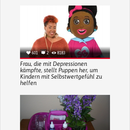
601
2
8183
Frau, die mit Depressionen
kämpfte, stellt Puppen her, um
Kindern mit Selbstwertgefühl zu
helfen