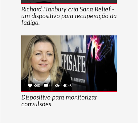
Richard Hanbury cria Sana Relief -
um dispositivo para recuperação da
fadiga.
880
0
14056
Dispositivo para monitorizar
convulsões