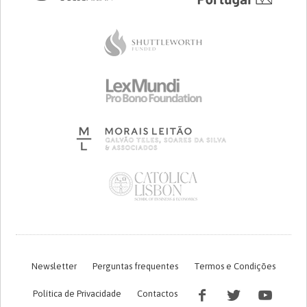
Newsletter
Perguntas frequentes
Termos e Condições
Política de Privacidade
Contactos