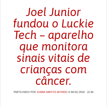
Joel Junior
fundou o Luckie
Tech – aparelho
que monitora
sinais vitais de
crianças com
câncer.
PARTILHADO POR
JOANA SANTOS AFONSO
A 04/01/2024 - 21:46