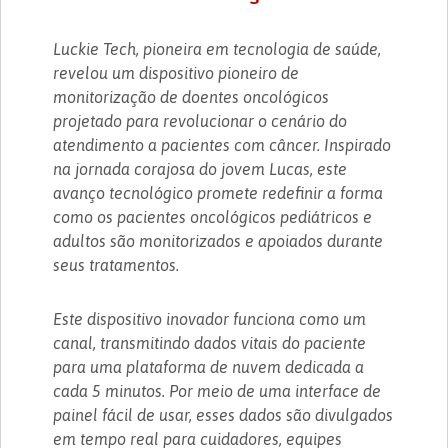
Luckie Tech, pioneira em tecnologia de saúde,
revelou um dispositivo pioneiro de
monitorização de doentes oncológicos
projetado para revolucionar o cenário do
atendimento a pacientes com câncer. Inspirado
na jornada corajosa do jovem Lucas, este
avanço tecnológico promete redefinir a forma
como os pacientes oncológicos pediátricos e
adultos são monitorizados e apoiados durante
seus tratamentos.
Este dispositivo inovador funciona como um
canal, transmitindo dados vitais do paciente
para uma plataforma de nuvem dedicada a
cada 5 minutos. Por meio de uma interface de
painel fácil de usar, esses dados são divulgados
em tempo real para cuidadores, equipes