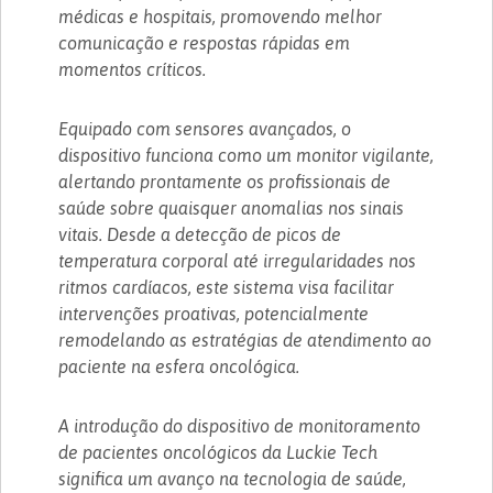
médicas e hospitais, promovendo melhor
comunicação e respostas rápidas em
momentos críticos.
Equipado com sensores avançados, o
dispositivo funciona como um monitor vigilante,
alertando prontamente os profissionais de
saúde sobre quaisquer anomalias nos sinais
vitais. Desde a detecção de picos de
temperatura corporal até irregularidades nos
ritmos cardíacos, este sistema visa facilitar
intervenções proativas, potencialmente
remodelando as estratégias de atendimento ao
paciente na esfera oncológica.
A introdução do dispositivo de monitoramento
de pacientes oncológicos da Luckie Tech
significa um avanço na tecnologia de saúde,