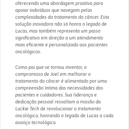
oferecendo uma abordagem proativa para
apoiar indivíduos que navegam pelas
complexidades do tratamento do câncer. Esta
solução inovadora não só honra o legado de
Lucas, mas também representa um passo
significativo em direção a um atendimento
mais eficiente e personalizado aos pacientes
oncológicos.
Como pai que se tornou inventor, o
compromisso de Joel em melhorar o
tratamento do câncer é alimentado por uma
compreensão íntima das necessidades dos
pacientes e cuidadores. Sua liderança e
dedicação pessoal ressaltam a missão da
Luckie Tech de revolucionar o tratamento
oncológico, honrando o legado de Lucas a cada
avanço tecnológico.