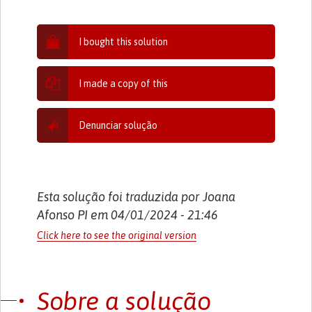
I bought this solution
I made a copy of this
Denunciar solução
Esta solução foi traduzida por Joana
Afonso PI em 04/01/2024 - 21:46
Click here to see the original version
Sobre a solução