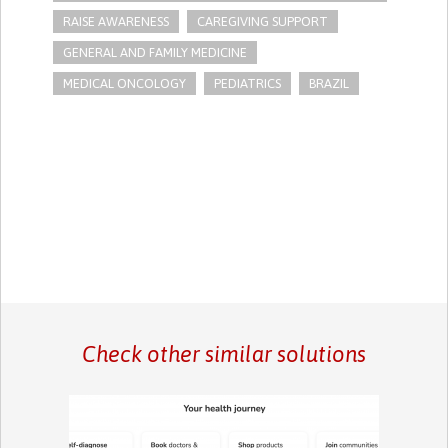
RAISE AWARENESS
CAREGIVING SUPPORT
GENERAL AND FAMILY MEDICINE
MEDICAL ONCOLOGY
PEDIATRICS
BRAZIL
Check other similar solutions