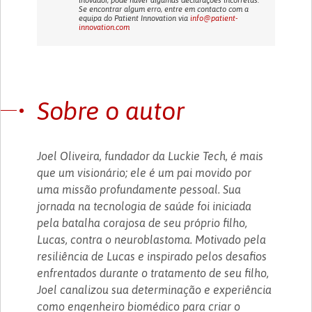
Se encontrar algum erro, entre em contacto com a
equipa do Patient Innovation via
info@patient-
innovation.com
Sobre o autor
Joel Oliveira, fundador da Luckie Tech, é mais
que um visionário; ele é um pai movido por
uma missão profundamente pessoal. Sua
jornada na tecnologia de saúde foi iniciada
pela batalha corajosa de seu próprio filho,
Lucas, contra o neuroblastoma. Motivado pela
resiliência de Lucas e inspirado pelos desafios
enfrentados durante o tratamento de seu filho,
Joel canalizou sua determinação e experiência
como engenheiro biomédico para criar o