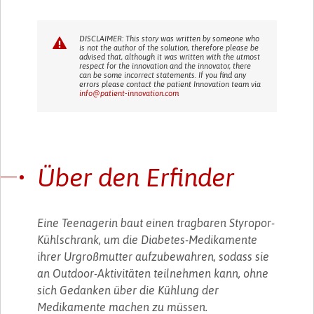
DISCLAIMER: This story was written by someone who
is not the author of the solution, therefore please be
advised that, although it was written with the utmost
respect for the innovation and the innovator, there
can be some incorrect statements. If you find any
errors please contact the patient Innovation team via
info@patient-innovation.com
Über den Erfinder
Eine Teenagerin baut einen tragbaren Styropor-
Kühlschrank, um die Diabetes-Medikamente
ihrer Urgroßmutter aufzubewahren, sodass sie
an Outdoor-Aktivitäten teilnehmen kann, ohne
sich Gedanken über die Kühlung der
Medikamente machen zu müssen.