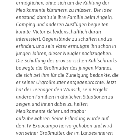
ermöglichen, ohne sich um die Kühlung der
Medikamente kümmern zu müssen. Die Idee
entstand, damit sie ihre Familie beim Angeln,
Camping und anderen Ausflügen begleiten
konnte. Víctor ist leidenschaftlich daran
interessiert, Gegenstände zu schaffen und zu
erfinden, und sein Vater ermutigte ihn schon in
jungen Jahren, dieser Neugier nachzugehen.
Die Schaffung des provisorischen Kühlschranks
bewegte die Großmutter des jungen Mannes,
die sich bei ihm für die Zuneigung bedankte, die
er seiner Urgroßmutter entgegenbrachte. Jetzt
hat der Teenager den Wunsch, sein Projekt
anderen Familien in ähnlichen Situationen zu
zeigen und ihnen dabei zu helfen,
Medikamente sicher und tragbar
aufzubewahren. Seine Erfindung wurde auf
dem IV Expocampo hervorgehoben und wird
von seiner Großmutter, die im Landesinneren