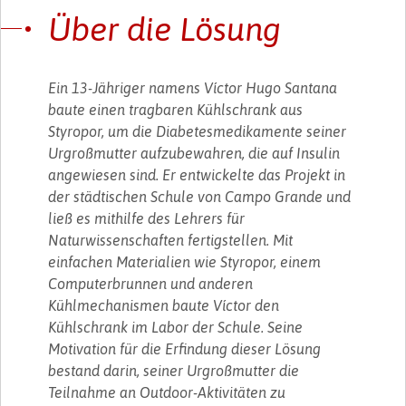
Über die Lösung
Ein 13-Jähriger namens Víctor Hugo Santana
baute einen tragbaren Kühlschrank aus
Styropor, um die Diabetesmedikamente seiner
Urgroßmutter aufzubewahren, die auf Insulin
angewiesen sind. Er entwickelte das Projekt in
der städtischen Schule von Campo Grande und
ließ es mithilfe des Lehrers für
Naturwissenschaften fertigstellen. Mit
einfachen Materialien wie Styropor, einem
Computerbrunnen und anderen
Kühlmechanismen baute Víctor den
Kühlschrank im Labor der Schule. Seine
Motivation für die Erfindung dieser Lösung
bestand darin, seiner Urgroßmutter die
Teilnahme an Outdoor-Aktivitäten zu