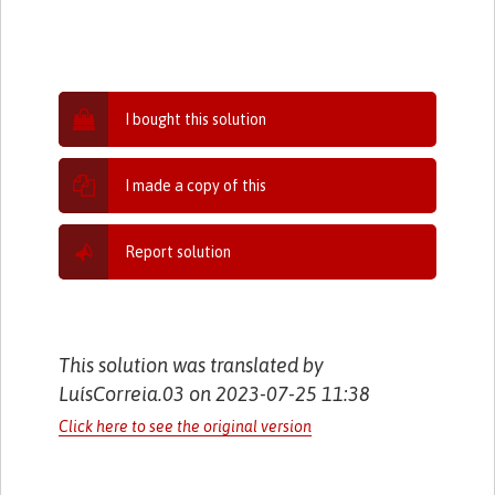
I bought this solution
I made a copy of this
Report solution
This solution was translated by
LuísCorreia.03 on 2023-07-25 11:38
Click here to see the original version