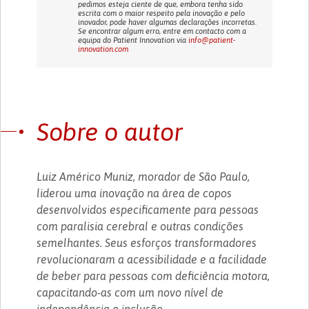
pedimos esteja ciente de que, embora tenha sido
escrita com o maior respeito pela inovação e pelo
inovador, pode haver algumas declarações incorretas.
Se encontrar algum erro, entre em contacto com a
equipa do Patient Innovation via
info@patient-
innovation.com
Sobre o autor
Luiz Américo Muniz, morador de São Paulo,
liderou uma inovação na área de copos
desenvolvidos especificamente para pessoas
com paralisia cerebral e outras condições
semelhantes. Seus esforços transformadores
revolucionaram a acessibilidade e a facilidade
de beber para pessoas com deficiência motora,
capacitando-as com um novo nível de
independência e inclusão.