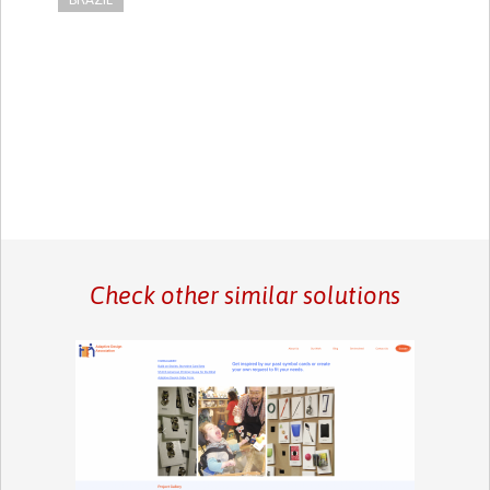
Check other similar solutions