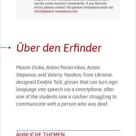
can be some incorrect statements. If you find any
errors please contact the patient Innovation team via
info@patient-innovation.com
Über den Erfinder
Maxim Osika, Anton Posternikov, Anton
Stepanov, and Valeriy Yasakov, from Ukraine,
designed Enable Talk, gloves that can turn sign
language into speech via a smartphone, after
one of the students saw a cashier struggling to
communicate with a person who was deaf.
ÄHNLICHE THEMEN