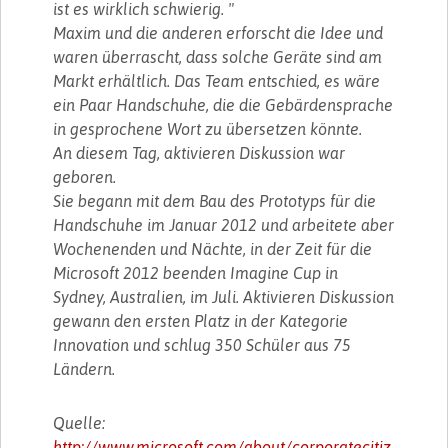
ist es wirklich schwierig. "
Maxim und die anderen erforscht die Idee und
waren überrascht, dass solche Geräte sind am
Markt erhältlich. Das Team entschied, es wäre
ein Paar Handschuhe, die die Gebärdensprache
in gesprochene Wort zu übersetzen könnte.
An diesem Tag, aktivieren Diskussion war
geboren.
Sie begann mit dem Bau des Prototyps für die
Handschuhe im Januar 2012 und arbeitete aber
Wochenenden und Nächte, in der Zeit für die
Microsoft 2012 beenden Imagine Cup in
Sydney, Australien, im Juli. Aktivieren Diskussion
gewann den ersten Platz in der Kategorie
Innovation und schlug 350 Schüler aus 75
Ländern.
Quelle:
http://www.microsoft.com/about/corporatecitiz