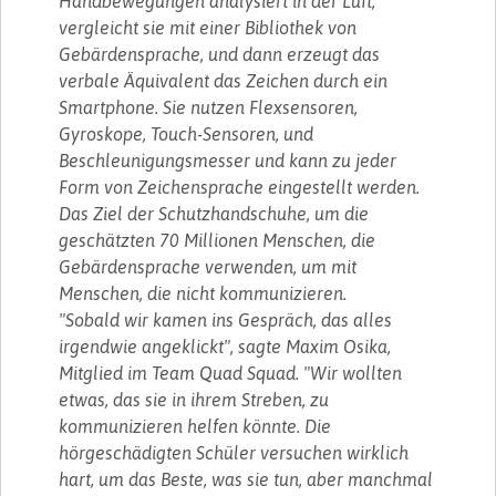
Handbewegungen analysiert in der Luft,
vergleicht sie mit einer Bibliothek von
Gebärdensprache, und dann erzeugt das
verbale Äquivalent das Zeichen durch ein
Smartphone. Sie nutzen Flexsensoren,
Gyroskope, Touch-Sensoren, und
Beschleunigungsmesser und kann zu jeder
Form von Zeichensprache eingestellt werden.
Das Ziel der Schutzhandschuhe, um die
geschätzten 70 Millionen Menschen, die
Gebärdensprache verwenden, um mit
Menschen, die nicht kommunizieren.
"Sobald wir kamen ins Gespräch, das alles
irgendwie angeklickt", sagte Maxim Osika,
Mitglied im Team Quad Squad. "Wir wollten
etwas, das sie in ihrem Streben, zu
kommunizieren helfen könnte. Die
hörgeschädigten Schüler versuchen wirklich
hart, um das Beste, was sie tun, aber manchmal