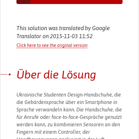
This solution was translated by Google
Translator on 2015-11-03 11:52
Click here to see the original version
Über die Lösung
Ukrainische Studenten Design-Handschuhe, die
die Gebärdensprache über ein Smartphone in
Sprache verwandeln kann. Die Handschuhe, die
für Anrufe oder face-to-face-Gespräche genutzt
werden kann, zu kombinieren Sensoren an den
Fingern mit einem Controller, der