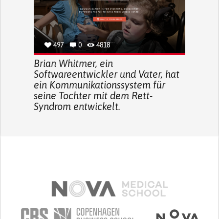
497
0
4818
Brian Whitmer, ein
Softwareentwickler und Vater, hat
ein Kommunikationssystem für
seine Tochter mit dem Rett-
Syndrom entwickelt.