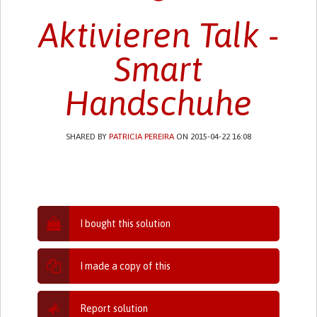
Aktivieren Talk -
Smart
Handschuhe
SHARED BY
PATRICIA PEREIRA
ON 2015-04-22 16:08
I bought this solution
I made a copy of this
Report solution