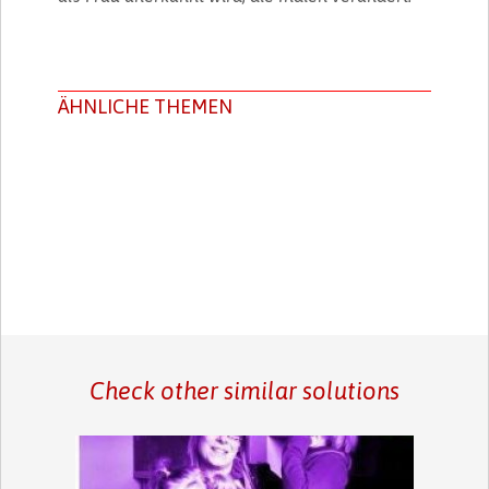
ÄHNLICHE THEMEN
Check other similar solutions