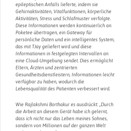
epileptischen Anfalls lieferte, indem sie
Gehirnaktivitäten, Vitalfunktionen, körperliche
Aktivitäten, Stress und Schlafmuster verfolgte.
Diese Informationen werden kontinuierlich an
Poketee übertragen, ein Gateway für
persönliche Daten und ein intelligentes System,
das mit TJay geliefert wird und diese
Informationen in festgelegten Intervallen an
eine Cloud-Umgebung sendet. Dies ermöglicht
Eltern, Ärzten und zentrierten
Gesundheitsdienstleistern, Informationen leicht
verfügbar zu haben, wodurch die
Lebensqualität des Patienten verbessert wird.
Wie Rajlakshmi Borthakur es ausdrückt: „Durch
die Arbeit an diesem Gerät habe ich gelernt,
dass ich nicht nur das Leben meines Sohnes,
sondern von Millionen auf der ganzen Welt