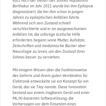
Kurz nach der Geburt des Sohnes Rajlakshmi
Borthakur im Jahr 2011 wurde bei ihm Epilepsie
diagnostiziert, die bei ihm schon in jungen
Jahren zu epileptischen Anfällen führte.
Während sich sein Zustand schnell
verschlechterte und er an ausgewachsenen
Anfällen litt, die sofortige ärztliche Hilfe
erforderten, begann seine Mutter, Aufsätze,
Zeitschriften und medizinische Bücher über
Neurologie zu lesen, um den Zustand ihres
Sohnes besser zu verstehen.
Mit einigem Wissen über die Funktionsweise
des Gehirns und ihrem guten Verständnis für
Elektronik entwickelte sie ein Konzept für ein
Gerät, das sie TJay nannte. Diese Innovation
bestand aus einem tragbaren Gerät und einer
ML/KI-basierten Softwarelösung, die
Vorhersagen vor dem Einsetzen eines