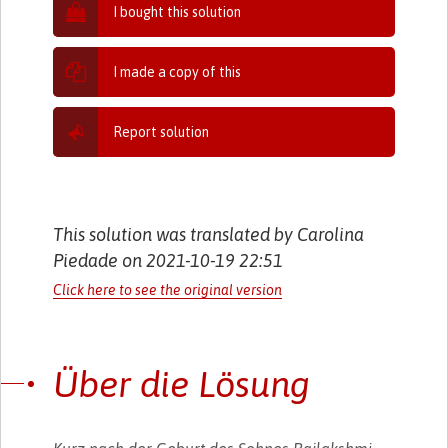
I bought this solution
I made a copy of this
Report solution
This solution was translated by Carolina
Piedade on 2021-10-19 22:51
Click here to see the original version
Über die Lösung