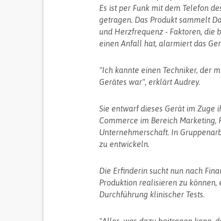
Es ist per Funk mit dem Telefon 
getragen. Das Produkt sammelt Dat
und Herzfrequenz - Faktoren, die b
einen Anfall hat, alarmiert das Ger
"Ich kannte einen Techniker, der m
Gerätes war", erklärt Audrey.
Sie entwarf dieses Gerät im Zuge i
Commerce im Bereich Marketing, Fa
Unternehmerschaft. In Gruppenarbe
zu entwickeln.
Die Erfinderin sucht nun nach Fina
Produktion realisieren zu können, 
Durchführung klinischer Tests.