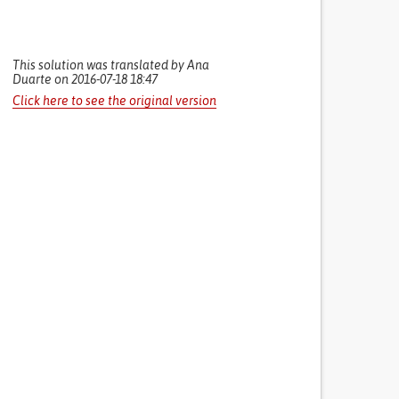
This solution was translated by Ana
Duarte on 2016-07-18 18:47
Click here to see the original version