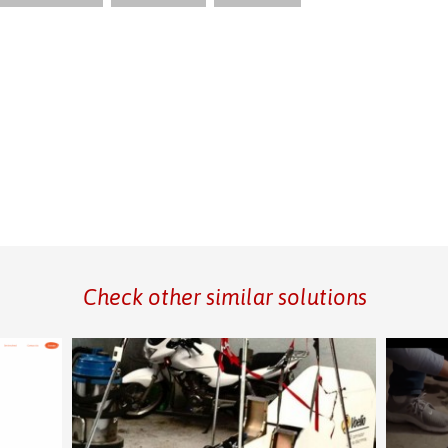
Check other similar solutions