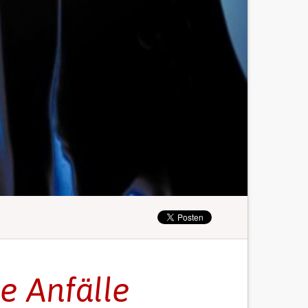
e Anfälle