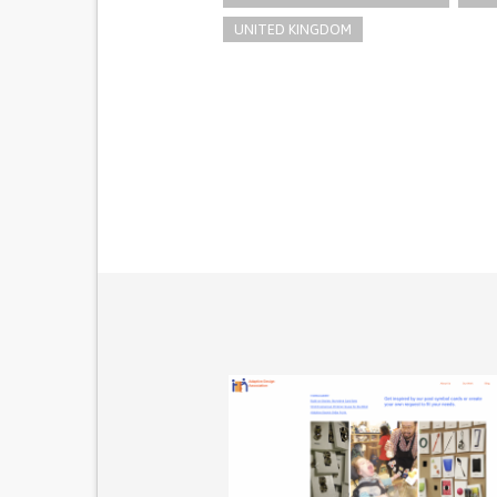
UNITED KINGDOM