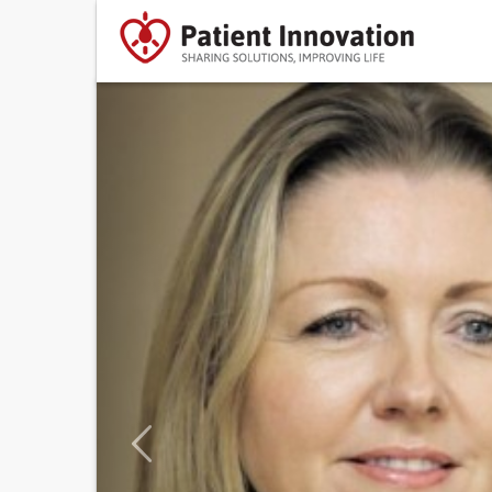
Previous