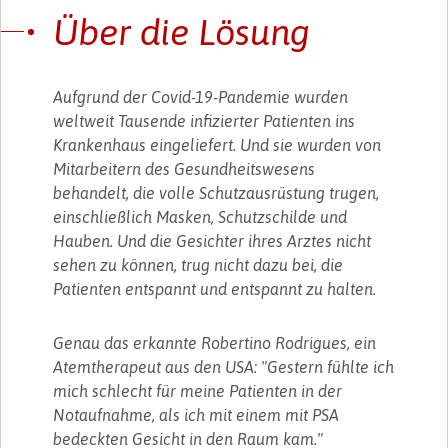
Über die Lösung
Aufgrund der Covid-19-Pandemie wurden
weltweit Tausende infizierter Patienten ins
Krankenhaus eingeliefert. Und sie wurden von
Mitarbeitern des Gesundheitswesens
behandelt, die volle Schutzausrüstung trugen,
einschließlich Masken, Schutzschilde und
Hauben. Und die Gesichter ihres Arztes nicht
sehen zu können, trug nicht dazu bei, die
Patienten entspannt und entspannt zu halten.
Genau das erkannte Robertino Rodrigues, ein
Atemtherapeut aus den USA: "Gestern fühlte ich
mich schlecht für meine Patienten in der
Notaufnahme, als ich mit einem mit PSA
bedeckten Gesicht in den Raum kam."