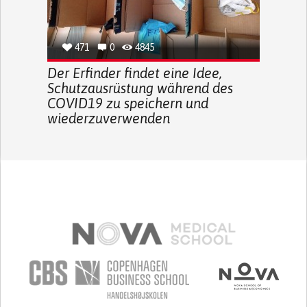
471
0
4845
Der Erfinder findet eine Idee,
Schutzausrüstung während des
COVID19 zu speichern und
wiederzuverwenden