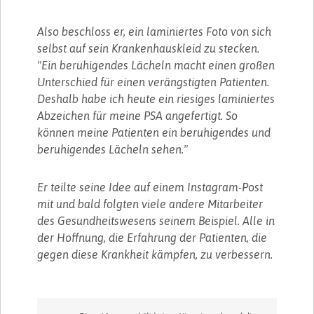
Also beschloss er, ein laminiertes Foto von sich
selbst auf sein Krankenhauskleid zu stecken.
"Ein beruhigendes Lächeln macht einen großen
Unterschied für einen verängstigten Patienten.
Deshalb habe ich heute ein riesiges laminiertes
Abzeichen für meine PSA angefertigt. So
können meine Patienten ein beruhigendes und
beruhigendes Lächeln sehen."
Er teilte seine Idee auf einem Instagram-Post
mit und bald folgten viele andere Mitarbeiter
des Gesundheitswesens seinem Beispiel. Alle in
der Hoffnung, die Erfahrung der Patienten, die
gegen diese Krankheit kämpfen, zu verbessern.