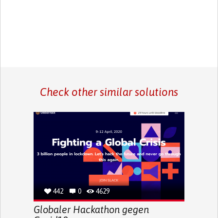
Check other similar solutions
442
0
4629
Globaler Hackathon gegen