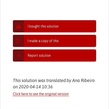
I bought this solution
I made a copy of this
Report solution
This solution was translated by Ana Ribeiro
on 2020-04-14 10:36
Click here to see the original version