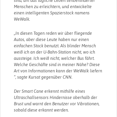
sind, um das tägliche Leben sehbehinderter
Menschen zu erleichtern, und entwickelte
einen intelligenten Spazierstock namens
WeWalk.
„In diesen Tagen reden wir über fliegende
Autos, aber diese Leute haben nur einen
einfachen Stock benutzt. Als blinder Mensch
weiß ich an der U-Bahn-Station nicht, wo ich
aussteige. Ich weiß nicht, welcher Bus fährt.
Welche Geschäfte sind in meiner Nähe? Diese
Art von Informationen kann der WeWalk liefern
“, sagte Kursat gegenüber CNN.
Der Smart Cane erkennt mithilfe eines
Ultraschallsensors Hindernisse oberhalb der
Brust und warnt den Benutzer vor Vibrationen,
sobald diese erkannt werden.