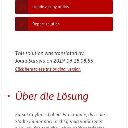
I made a copy of this
Report solution
This solution was translated by
JoanaSaraiva on 2019-09-18 08:55
Click here to see the original version
Über die Lösung
Kursat Ceylan ist blind. Er erkannte, dass die
Städte immer noch nicht genug vorbereitet