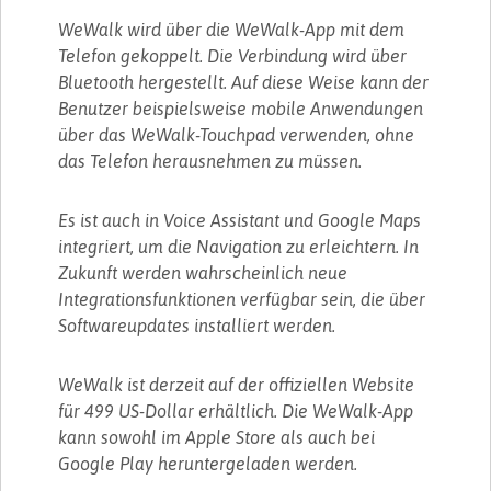
WeWalk wird über die WeWalk-App mit dem
Telefon gekoppelt. Die Verbindung wird über
Bluetooth hergestellt. Auf diese Weise kann der
Benutzer beispielsweise mobile Anwendungen
über das WeWalk-Touchpad verwenden, ohne
das Telefon herausnehmen zu müssen.
Es ist auch in Voice Assistant und Google Maps
integriert, um die Navigation zu erleichtern. In
Zukunft werden wahrscheinlich neue
Integrationsfunktionen verfügbar sein, die über
Softwareupdates installiert werden.
WeWalk ist derzeit auf der offiziellen Website
für 499 US-Dollar erhältlich. Die WeWalk-App
kann sowohl im Apple Store als auch bei
Google Play heruntergeladen werden.