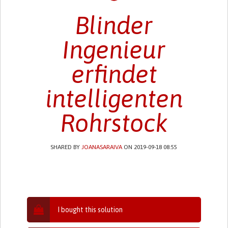
Blinder
Ingenieur
erfindet
intelligenten
Rohrstock
SHARED BY
JOANASARAIVA
ON 2019-09-18 08:55
I bought this solution