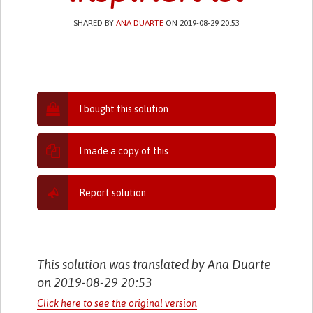
SHARED BY
ANA DUARTE
ON 2019-08-29 20:53
I bought this solution
I made a copy of this
Report solution
This solution was translated by Ana Duarte
on 2019-08-29 20:53
Click here to see the original version