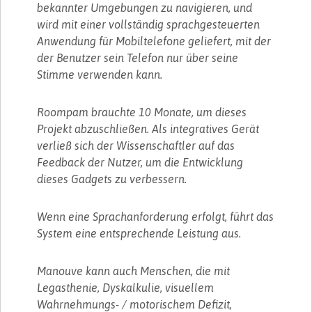
bekannter Umgebungen zu navigieren, und
wird mit einer vollständig sprachgesteuerten
Anwendung für Mobiltelefone geliefert, mit der
der Benutzer sein Telefon nur über seine
Stimme verwenden kann.
Roompam brauchte 10 Monate, um dieses
Projekt abzuschließen. Als integratives Gerät
verließ sich der Wissenschaftler auf das
Feedback der Nutzer, um die Entwicklung
dieses Gadgets zu verbessern.
Wenn eine Sprachanforderung erfolgt, führt das
System eine entsprechende Leistung aus.
Manouve kann auch Menschen, die mit
Legasthenie, Dyskalkulie, visuellem
Wahrnehmungs- / motorischem Defizit,