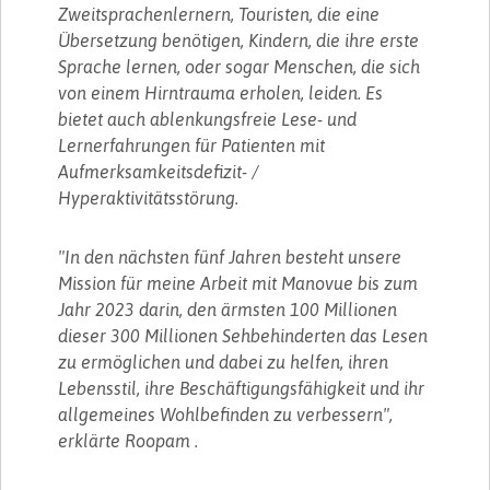
Zweitsprachenlernern, Touristen, die eine
Übersetzung benötigen, Kindern, die ihre erste
Sprache lernen, oder sogar Menschen, die sich
von einem Hirntrauma erholen, leiden. Es
bietet auch ablenkungsfreie Lese- und
Lernerfahrungen für Patienten mit
Aufmerksamkeitsdefizit- /
Hyperaktivitätsstörung.
"In den nächsten fünf Jahren besteht unsere
Mission für meine Arbeit mit Manovue bis zum
Jahr 2023 darin, den ärmsten 100 Millionen
dieser 300 Millionen Sehbehinderten das Lesen
zu ermöglichen und dabei zu helfen, ihren
Lebensstil, ihre Beschäftigungsfähigkeit und ihr
allgemeines Wohlbefinden zu verbessern",
erklärte Roopam .