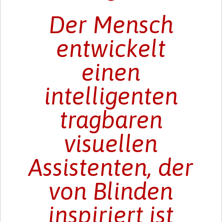
Der Mensch
entwickelt
einen
intelligenten
tragbaren
visuellen
Assistenten, der
von Blinden
inspiriert ist