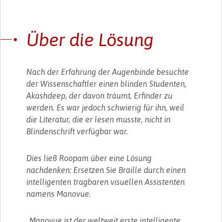
Über die Lösung
Nach der Erfahrung der Augenbinde besuchte
der Wissenschaftler einen blinden Studenten,
Akashdeep, der davon träumt, Erfinder zu
werden. Es war jedoch schwierig für ihn, weil
die Literatur, die er lesen musste, nicht in
Blindenschrift verfügbar war.
Dies ließ Roopam über eine Lösung
nachdenken: Ersetzen Sie Braille durch einen
intelligenten tragbaren visuellen Assistenten
namens Manovue.
„Manovue ist der weltweit erste intelligente