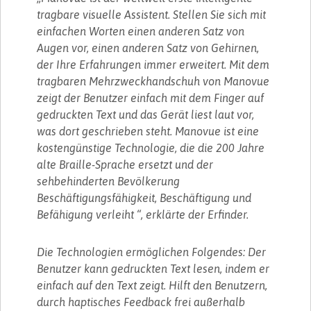
tragbare visuelle Assistent. Stellen Sie sich mit
einfachen Worten einen anderen Satz von
Augen vor, einen anderen Satz von Gehirnen,
der Ihre Erfahrungen immer erweitert. Mit dem
tragbaren Mehrzweckhandschuh von Manovue
zeigt der Benutzer einfach mit dem Finger auf
gedruckten Text und das Gerät liest laut vor,
was dort geschrieben steht. Manovue ist eine
kostengünstige Technologie, die die 200 Jahre
alte Braille-Sprache ersetzt und der
sehbehinderten Bevölkerung
Beschäftigungsfähigkeit, Beschäftigung und
Befähigung verleiht “, erklärte der Erfinder.
Die Technologien ermöglichen Folgendes: Der
Benutzer kann gedruckten Text lesen, indem er
einfach auf den Text zeigt. Hilft den Benutzern,
durch haptisches Feedback frei außerhalb