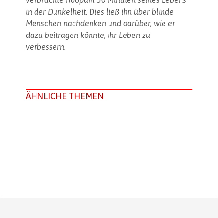
in der Dunkelheit. Dies ließ ihn über blinde
Menschen nachdenken und darüber, wie er
dazu beitragen könnte, ihr Leben zu
verbessern.
ÄHNLICHE THEMEN